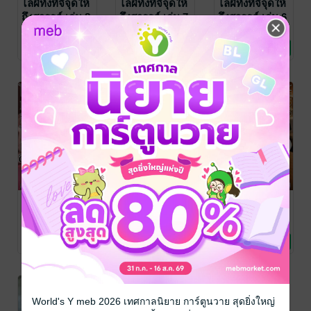
ไล่ผีทั้งทีจี้จุดให้
ไล่ผีทั้งทีจี้จุดให้
ไล่ผีทั้งทีจี้จุดให้
ถึงสวรรค์ เล่ม 8
ถึงสวรรค์ เล่ม 7
ถึงสวรรค์ เล่ม 6
Hirotaka Akagi /
Hirotaka Akagi /
Hirotaka Akagi /
Mataro
ไลท์โนเวล
/ สำนักพิมพ์
Mataro
ไลท์โนเวล
/ สำนักพิมพ์
Mataro
ไลท์โนเวล
/ สำนักพิมพ์
3 Rating
4 Rating
4 Rating
เซนชู
เซนชู
เซนชู
ไล่ผีทั้งทีจี้จุดให้
ไล่ผีทั้งทีจี้จุดให้
ไล่ผีทั้งทีจี้จุดให้
ถึงสวรรค์ เล่ม 5
ถึงสวรรค์ เล่ม 4
ถึงสวรรค์ เล่ม 3
Hirotaka Akagi /
Hirotaka Akagi /
Hirotaka Akagi /
Mataro
ไลท์โนเวล
/ สำนักพิมพ์
Mataro
ไลท์โนเวล
/ สำนักพิมพ์
Mataro
ไลท์โนเวล
/ สำนักพิมพ์
4 Rating
7 Rating
10 Rating
เซนชู
เซนชู
เซนชู
World's Y meb 2026 เทศกาลนิยาย การ์ตูนวาย สุดยิ่งใหญ่