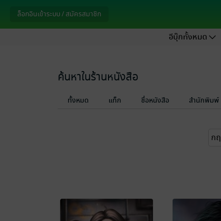
ล็อกอินเข้าระบบ / สมัครสมาชิก
อีบุ๊กทั้งหมด
ค้นหาในร้านหนังสือ
ทั้งหมด
แท็ก
ชื่อหนังสือ
สำนักพิมพ์