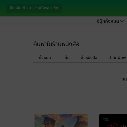
ล็อกอินเข้าระบบ / สมัครสมาชิก
อีบุ๊กทั้งหมด
ค้นหาในร้านหนังสือ
ทั้งหมด
แท็ก
ชื่อหนังสือ
สำนักพิมพ์