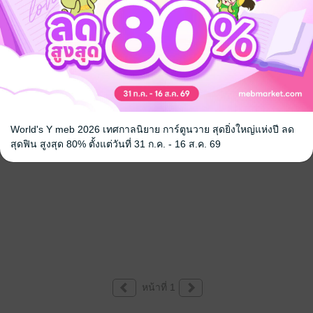
World's Y meb 2026 เทศกาลนิยาย การ์ตูนวาย สุดยิ่งใหญ่แห่งปี ลด
สุดฟิน สูงสุด 80% ตั้งแต่วันที่ 31 ก.ค. - 16 ส.ค. 69
หน้าที่ 1