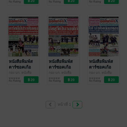
No Rating
No Rating
No Rating
ร์Xรายวัน
วัน
/ อาลาดิน
ร์Xรายวัน
วัน
/ อาลาดิน
ร์Xรายวัน
วัน
/ อาลาดิน
พ.ศ.2567
กันยายน
กันยายน
ออนไลน์
ออนไลน์
ออนไลน์
พ.ศ.2567
พ.ศ.2567
หนังสือพิมพ์ส
หนังสือพิมพ์ส
หนังสือพิมพ์ส
ตาร์ซอคเก้อ
ตาร์ซอคเก้อ
ตาร์ซอคเก้อ
ร์Xรายวัน วัน
ร์Xรายวัน วัน
ร์Xรายวัน วัน
กอง บก. หนังสือ
กอง บก. หนังสือ
กอง บก. หนังสือ
พิมพ์สตาร์ซอคเก้อ
สตาร์ซอคเก้อร์Xราย
พิมพ์สตาร์ซอคเก้อ
สตาร์ซอคเก้อร์Xราย
พิมพ์สตาร์ซอคเก้อ
สตาร์ซอคเก้อร์Xราย
อาทิตย์ที่ 8
เสาร์ที่ 7
ศุกร์ที่ 6
No Rating
No Rating
No Rating
ร์Xรายวัน
วัน
/ อาลาดิน
ร์Xรายวัน
วัน
/ อาลาดิน
ร์Xรายวัน
วัน
/ อาลาดิน
กันยายน
กันยายน
กันยายน
ออนไลน์
ออนไลน์
ออนไลน์
พ.ศ.2567
พ.ศ.2567
พ.ศ.2567
หน้าที่ 1