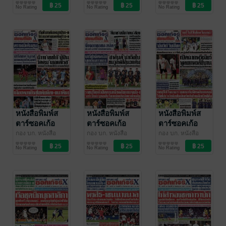
พิมพ์สตาร์ซอคเก้อ
สตาร์ซอคเก้อร์Xราย
พิมพ์สตาร์ซอคเก้อ
สตาร์ซอคเก้อร์Xราย
พิมพ์สตาร์ซอคเก้อ
สตาร์ซอคเก้อร์Xราย
รายวัน วัน
รายวัน วันพุธที่
รายวัน วัน
No Rating
No Rating
No Rating
ร์Xรายวัน
วัน
/ อาลาดิน
ร์Xรายวัน
วัน
/ อาลาดิน
ร์Xรายวัน
วัน
/ อาลาดิน
พฤหัสบดีที่ 21
20 สิงหาคม
อังคารที่ 19
ออนไลน์
ออนไลน์
ออนไลน์
สิงหาคม
พ.ศ.2568
สิงหาคม
พ.ศ.2568
พ.ศ.2568
หนังสือพิมพ์ส
หนังสือพิมพ์ส
หนังสือพิมพ์ส
ตาร์ซอคเก้อ
ตาร์ซอคเก้อ
ตาร์ซอคเก้อ
ร์Xกีฬาสยาม
ร์Xกีฬาสยาม
ร์Xกีฬาสยาม
กอง บก. หนังสือ
กอง บก. หนังสือ
กอง บก. หนังสือ
พิมพ์สตาร์ซอคเก้อ
สตาร์ซอคเก้อร์Xราย
พิมพ์สตาร์ซอคเก้อ
สตาร์ซอคเก้อร์Xราย
พิมพ์สตาร์ซอคเก้อ
สตาร์ซอคเก้อร์Xราย
รายวัน วันจันทร์
รายวัน วัน
รายวัน วันเสาร์
No Rating
No Rating
No Rating
ร์Xรายวัน
วัน
/ อาลาดิน
ร์Xรายวัน
วัน
/ อาลาดิน
ร์Xรายวัน
วัน
/ อาลาดิน
ที่ 18 สิงหาคม
อาทิตย์ที่ 17
ที่ 16 สิงหาคม
ออนไลน์
ออนไลน์
ออนไลน์
พ.ศ.2568
สิงหาคม
พ.ศ.2568
พ.ศ.2568