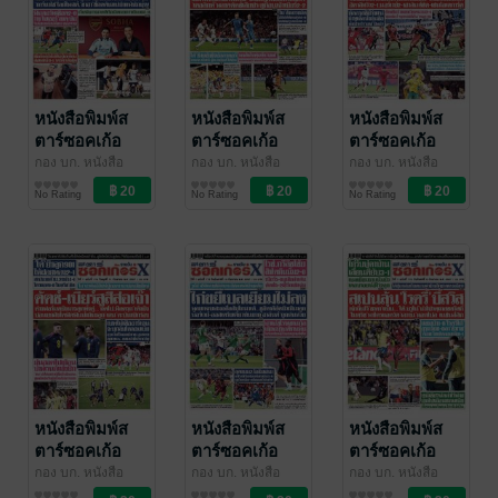
หนังสือพิมพ์ส
หนังสือพิมพ์ส
หนังสือพิมพ์ส
ตาร์ซอคเก้อ
ตาร์ซอคเก้อ
ตาร์ซอคเก้อ
ร์Xรายวัน วัน
ร์Xรายวัน วัน
ร์Xรายวัน วัน
กอง บก. หนังสือ
กอง บก. หนังสือ
กอง บก. หนังสือ
พิมพ์สตาร์ซอคเก้อ
สตาร์ซอคเก้อร์Xราย
พิมพ์สตาร์ซอคเก้อ
สตาร์ซอคเก้อร์Xราย
พิมพ์สตาร์ซอคเก้อ
สตาร์ซอคเก้อร์Xราย
เสาร์ที่ 14
ศุกร์ที่ 13
พฤหัสบดีที่ 12
No Rating
No Rating
No Rating
ร์Xรายวัน
วัน
/ อาลาดิน
ร์Xรายวัน
วัน
/ อาลาดิน
ร์Xรายวัน
วัน
/ อาลาดิน
กันยายน
กันยายน
กันยายน
ออนไลน์
ออนไลน์
ออนไลน์
พ.ศ.2567
พ.ศ.2567
พ.ศ.2567
หนังสือพิมพ์ส
หนังสือพิมพ์ส
หนังสือพิมพ์ส
ตาร์ซอคเก้อ
ตาร์ซอคเก้อ
ตาร์ซอคเก้อ
ร์Xรายวัน วันพุธ
ร์Xรายวัน วัน
ร์Xรายวัน วัน
กอง บก. หนังสือ
กอง บก. หนังสือ
กอง บก. หนังสือ
พิมพ์สตาร์ซอคเก้อ
สตาร์ซอคเก้อร์Xราย
พิมพ์สตาร์ซอคเก้อ
สตาร์ซอคเก้อร์Xราย
พิมพ์สตาร์ซอคเก้อ
สตาร์ซอคเก้อร์Xราย
ที่ 11 กันยายน
อังคารที่ 10
จันทร์ที่ 9