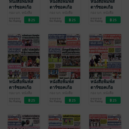
หนังสือพิมพ์ส
หนังสือพิมพ์ส
หนังสือพิมพ์ส
ตาร์ซอคเก้อ
ตาร์ซอคเก้อ
ตาร์ซอคเก้อ
ร์Xกีฬาสยาม
ร์Xกีฬาสยาม
ร์Xกีฬาสยาม
กอง บก. หนังสือ
กอง บก. หนังสือ
กอง บก. หนังสือ
พิมพ์สตาร์ซอคเก้อ
สตาร์ซอคเก้อร์Xราย
พิมพ์สตาร์ซอคเก้อ
สตาร์ซอคเก้อร์Xราย
พิมพ์สตาร์ซอคเก้อ
สตาร์ซอคเก้อร์Xราย
รายวัน วันเสาร์
รายวัน วันศุกร์ที่
รายวัน วัน
No Rating
No Rating
No Rating
ร์Xรายวัน
วัน
/ อาลาดิน
ร์Xรายวัน
วัน
/ อาลาดิน
ร์Xรายวัน
วัน
/ อาลาดิน
ที่ 30 สิงหาคม
29 สิงหาคม
พฤหัสบดีที่ 28
ออนไลน์
ออนไลน์
ออนไลน์
พ.ศ.2568
พ.ศ.2568
สิงหาคม
พ.ศ.2568
หนังสือพิมพ์ส
หนังสือพิมพ์ส
หนังสือพิมพ์ส
ตาร์ซอคเก้อ
ตาร์ซอคเก้อ
ตาร์ซอคเก้อ
ร์Xกีฬาสยาม
ร์Xกีฬาสยาม
ร์Xกีฬาสยาม
กอง บก. หนังสือ
กอง บก. หนังสือ
กอง บก. หนังสือ
พิมพ์สตาร์ซอคเก้อ
สตาร์ซอคเก้อร์Xราย
พิมพ์สตาร์ซอคเก้อ
สตาร์ซอคเก้อร์Xราย
พิมพ์สตาร์ซอคเก้อ
สตาร์ซอคเก้อร์Xราย
รายวัน วันพุธที่
รายวัน วัน
รายวัน วันจันทร์
No Rating
No Rating
No Rating
ร์Xรายวัน
วัน
/ อาลาดิน
ร์Xรายวัน
วัน
/ อาลาดิน
ร์Xรายวัน
วัน
/ อาลาดิน
27 สิงหาคม
อังคารที่ 26
ที่ 25 สิงหาคม
ออนไลน์
ออนไลน์
ออนไลน์
พ.ศ.2568
สิงหาคม
พ.ศ.2568
พ.ศ.2568