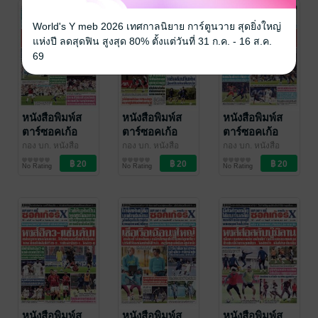
World's Y meb 2026 เทศกาลนิยาย การ์ตูนวาย สุดยิ่งใหญ่
แห่งปี ลดสุดฟิน สูงสุด 80% ตั้งแต่วันที่ 31 ก.ค. - 16 ส.ค.
69
หนังสือพิมพ์ส
หนังสือพิมพ์ส
หนังสือพิมพ์ส
ตาร์ซอคเก้อ
ตาร์ซอคเก้อ
ตาร์ซอคเก้อ
ร์Xรายวัน วัน
ร์Xรายวัน วัน
ร์Xรายวัน วัน
กอง บก. หนังสือ
กอง บก. หนังสือ
กอง บก. หนังสือ
พิมพ์สตาร์ซอคเก้อ
สตาร์ซอคเก้อร์Xราย
พิมพ์สตาร์ซอคเก้อ
สตาร์ซอคเก้อร์Xราย
พิมพ์สตาร์ซอคเก้อ
สตาร์ซอคเก้อร์Xราย
จันทร์ที่ 23
อาทิตย์ที่ 22
เสาร์ที่ 21
No Rating
No Rating
No Rating
ร์Xรายวัน
วัน
/ อาลาดิน
ร์Xรายวัน
วัน
/ อาลาดิน
ร์Xรายวัน
วัน
/ อาลาดิน
กันยายน
กันยายน
กันยายน
ออนไลน์
ออนไลน์
ออนไลน์
พ.ศ.2567
พ.ศ.2567
พ.ศ.2567
หนังสือพิมพ์ส
หนังสือพิมพ์ส
หนังสือพิมพ์ส