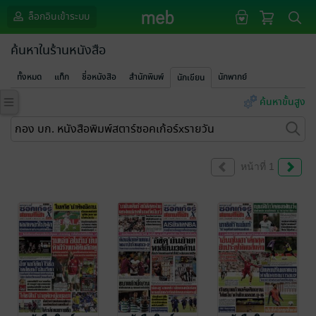
ล็อกอินเข้าระบบ
ค้นหาในร้านหนังสือ
ทั้งหมด
แท็ก
ชื่อหนังสือ
สำนักพิมพ์
นักพากย์
นักเขียน
ค้นหาขั้นสูง
หน้าที่ 1