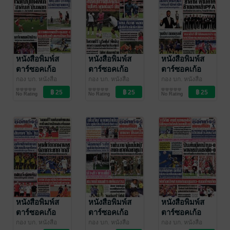
หนังสือพิมพ์ส
หนังสือพิมพ์ส
หนังสือพิมพ์ส
ตาร์ซอคเก้อ
ตาร์ซอคเก้อ
ตาร์ซอคเก้อ
ร์Xกีฬาสยาม
ร์Xกีฬาสยาม
ร์Xกีฬาสยาม
กอง บก. หนังสือ
กอง บก. หนังสือ
กอง บก. หนังสือ
พิมพ์สตาร์ซอคเก้อ
สตาร์ซอคเก้อร์Xราย
พิมพ์สตาร์ซอคเก้อ
สตาร์ซอคเก้อร์Xราย
พิมพ์สตาร์ซอคเก้อ
สตาร์ซอคเก้อร์Xราย
รายวัน วัน
รายวัน วันเสาร์
รายวัน วันศุกร์ที่
No Rating
No Rating
No Rating
ร์Xรายวัน
วัน
/ อาลาดิน
ร์Xรายวัน
วัน
/ อาลาดิน
ร์Xรายวัน
วัน
/ อาลาดิน
อาทิตย์ที่ 24
ที่ 23 สิงหาคม
22 สิงหาคม
ออนไลน์
ออนไลน์
ออนไลน์
สิงหาคม
พ.ศ.2568
พ.ศ.2568
พ.ศ.2568
หนังสือพิมพ์ส
หนังสือพิมพ์ส
หนังสือพิมพ์ส
ตาร์ซอคเก้อ
ตาร์ซอคเก้อ
ตาร์ซอคเก้อ
ร์Xกีฬาสยาม
ร์Xกีฬาสยาม
ร์Xกีฬาสยาม
กอง บก. หนังสือ
กอง บก. หนังสือ
กอง บก. หนังสือ