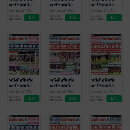
ตาร์ซอคเก้อ
ตาร์ซอคเก้อ
ตาร์ซอคเก้อ
ร์Xรายวัน วัน
ร์Xรายวัน วัน
ร์Xรายวัน วันพุธ
กอง บก. หนังสือ
กอง บก. หนังสือ
กอง บก. หนังสือ
พิมพ์สตาร์ซอคเก้อ
สตาร์ซอคเก้อร์Xราย
พิมพ์สตาร์ซอคเก้อ
สตาร์ซอคเก้อร์Xราย
พิมพ์สตาร์ซอคเก้อ
สตาร์ซอคเก้อร์Xราย
ศุกร์ที่ 20
พฤหัสบดีที่ 19
ที่ 18 กันยายน
No Rating
No Rating
No Rating
ร์Xรายวัน
วัน
/ อาลาดิน
ร์Xรายวัน
วัน
/ อาลาดิน
ร์Xรายวัน
วัน
/ อาลาดิน
กันยายน
กันยายน
พ.ศ.2567
ออนไลน์
ออนไลน์
ออนไลน์
พ.ศ.2567
พ.ศ.2567
หนังสือพิมพ์ส
หนังสือพิมพ์ส
หนังสือพิมพ์ส
ตาร์ซอคเก้อ
ตาร์ซอคเก้อ
ตาร์ซอคเก้อ
ร์Xรายวัน วัน
ร์Xรายวัน วัน
ร์Xรายวัน วัน
กอง บก. หนังสือ
กอง บก. หนังสือ
กอง บก. หนังสือ
พิมพ์สตาร์ซอคเก้อ
สตาร์ซอคเก้อร์Xราย
พิมพ์สตาร์ซอคเก้อ
สตาร์ซอคเก้อร์Xราย
พิมพ์สตาร์ซอคเก้อ
สตาร์ซอคเก้อร์Xราย
อังคารที่ 17
จันทร์ที่ 16
อาทิตย์ที่ 15
No Rating
No Rating
No Rating
ร์Xรายวัน
วัน
/ อาลาดิน
ร์Xรายวัน
วัน
/ อาลาดิน
ร์Xรายวัน
วัน
/ อาลาดิน
กันยายน
กันยายน
กันยายน
ออนไลน์
ออนไลน์
ออนไลน์
พ.ศ.2567
พ.ศ.2567
พ.ศ.2567