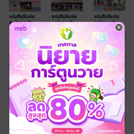
หนังสือพิมพ์ส
หนังสือพิมพ์ส
หนังสือพิมพ์ส
ตาร์ซอคเก้อ
ตาร์ซอคเก้อ
ตาร์ซอคเก้อ
ร์Xรายวัน วัน
ร์Xรายวัน วัน
ร์Xรายวัน วัน
กอง บก. หนังสือ
กอง บก. หนังสือ
กอง บก. หนังสือ
พิมพ์สตาร์ซอคเก้อ
สตาร์ซอคเก้อร์Xราย
พิมพ์สตาร์ซอคเก้อ
สตาร์ซอคเก้อร์Xราย
พิมพ์สตาร์ซอคเก้อ
สตาร์ซอคเก้อร์Xราย
อาทิตย์ที่ 29
เสาร์ที่ 28
ศุกร์ที่ 27
No Rating
No Rating
No Rating
ร์Xรายวัน
วัน
/ อาลาดิน
ร์Xรายวัน
วัน
/ อาลาดิน
ร์Xรายวัน
วัน
/ อาลาดิน
กันยายน
กันยายน
กันยายน
ออนไลน์
ออนไลน์
ออนไลน์
พ.ศ.2567
พ.ศ.2567
พ.ศ.2567
หนังสือพิมพ์ส
หนังสือพิมพ์ส
หนังสือพิมพ์ส
ตาร์ซอคเก้อ
ตาร์ซอคเก้อ
ตาร์ซอคเก้อ
ร์Xรายวัน วัน
ร์Xรายวัน วันพุธ
ร์Xรายวัน วัน
กอง บก. หนังสือ
กอง บก. หนังสือ
กอง บก. หนังสือ
พิมพ์สตาร์ซอคเก้อ
สตาร์ซอคเก้อร์Xราย
พิมพ์สตาร์ซอคเก้อ
สตาร์ซอคเก้อร์Xราย
พิมพ์สตาร์ซอคเก้อ
สตาร์ซอคเก้อร์Xราย
พฤหัสบดีที่ 26
ที่ 25 กันยายน
อังคารที่ 24
No Rating
No Rating
No Rating
ร์Xรายวัน
วัน
/ อาลาดิน
ร์Xรายวัน
วัน
/ อาลาดิน
ร์Xรายวัน
วัน
/ อาลาดิน
กันยายน
พ.ศ.2567
กันยายน
ออนไลน์
ออนไลน์
ออนไลน์
พ.ศ.2567
พ.ศ.2567