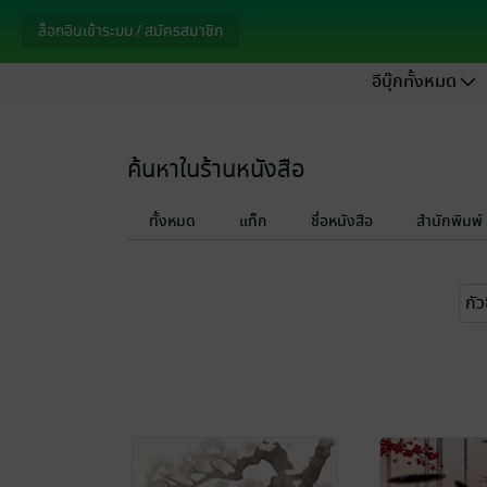
ล็อกอินเข้าระบบ / สมัครสมาชิก
อีบุ๊กทั้งหมด
ค้นหาในร้านหนังสือ
ทั้งหมด
แท็ก
ชื่อหนังสือ
สำนักพิมพ์