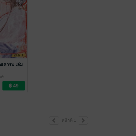
งเคารพ เล่ม
สร์
ณ
หน้าที่ 1