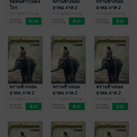
พยัคฆ์สาวในดง
พรานช้างจอม
พรานช้างจอม
โจร
อาคม ภาค 2
อาคม ภาค 2
ตอน 11 จบ
ตอน 10
ก. กาญจน์
/ ก.กาญ
ก. กาญจน์
/ ก.กาญ
ก. กาญจน์
/ ก.กาญ
จน์
นิยายผจญภัย/บู๊แอก
จน์
นิยายผจญภัย/บู๊แอก
จน์
นิยายผจญภัย/บู๊แอก
No Rating
No Rating
No Rating
ชัน
ชัน
ชัน
พรานช้างจอม
พรานช้างจอม
พรานช้างจอม
อาคม ภาค 2
อาคม ภาค 2
อาคม ภาค 2
ตอน 9
ตอน 8
ตอน 7
ก. กาญจน์
/ ก.กาญ
ก. กาญจน์
/ ก.กาญ
ก. กาญจน์
/ ก.กาญ
จน์
นิยายผจญภัย/บู๊แอก
จน์
นิยายผจญภัย/บู๊แอก
จน์
นิยายผจญภัย/บู๊แอก
No Rating
No Rating
No Rating
ชัน
ชัน
ชัน