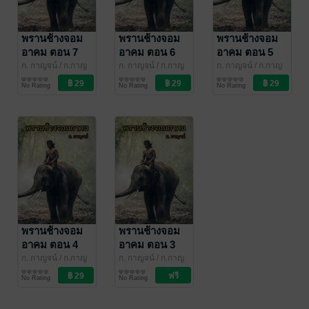
พรานช้างจอม
พรานช้างจอม
พรานช้างจอม
อาคม ตอน 7
อาคม ตอน 6
อาคม ตอน 5
ก. กาญจน์
/ ก.กาญ
ก. กาญจน์
/ ก.กาญ
ก. กาญจน์
/ ก.กาญ
จน์
นิยายผจญภัย/บู๊แอก
จน์
นิยายผจญภัย/บู๊แอก
จน์
นิยายผจญภัย/บู๊แอก
No Rating
No Rating
No Rating
ชัน
ชัน
ชัน
พรานช้างจอม
พรานช้างจอม
อาคม ตอน 4
อาคม ตอน 3
ก. กาญจน์
/ ก.กาญ
ก. กาญจน์
/ ก.กาญ
จน์
นิยายผจญภัย/บู๊แอก
จน์
นิยายผจญภัย/บู๊แอก
No Rating
No Rating
ชัน
ชัน