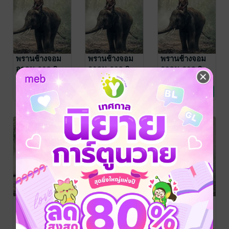
พรานช้างจอม
พรานช้างจอม
พรานช้างจอม
อาคม ภาค 2
อาคม ภาค 2
อาคม ภาค 2
ตอน 6
ตอน 5
ตอน 4
ก. กาญจน์
/ ก.กาญ
ก. กาญจน์
/ ก.กาญ
ก. กาญจน์
/ ก.กาญ
จน์
นิยายผจญภัย/บู๊แอก
จน์
นิยายผจญภัย/บู๊แอก
จน์
นิยายผจญภัย/บู๊แอก
No Rating
No Rating
No Rating
ชัน
ชัน
ชัน
พรานช้างจอม
พรานช้างจอม
พรานช้างจอม
อาคม ภาค 2
อาคม ภาค 2
อาคม ภาค 2
ตอน 3
ตอน 2
ตอน 1
ก. กาญจน์
/ ก.กาญ
ก. กาญจน์
/ ก.กาญ
ก. กาญจน์
/ ก.กาญ