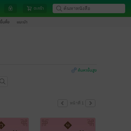
ตะกร้า
ขึ้นหิ้ง
แนะนำ
ค้นหาขั้นสูง
หน้าที่ 1