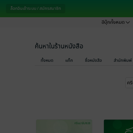
ล็อกอินเข้าระบบ / สมัครสมาชิก
อีบุ๊กทั้งหมด
ค้นหาในร้านหนังสือ
ทั้งหมด
แท็ก
ชื่อหนังสือ
สำนักพิมพ์