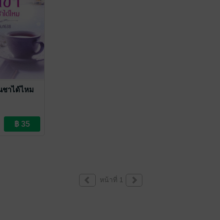
ย็นชาได้ไหม
หน้าที่ 1