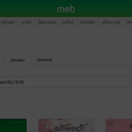
หน้าแรก
ขายดี
ใหม่มาแรง
มาใหม่
โปรโมชัน
ฟรีกระจาย
ฮิต
นักพากย์
นักเขียน