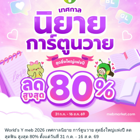
ครูเทียมใจ
ย / นิทานภาพ
World's Y meb 2026 เทศกาลนิยาย การ์ตูนวาย สุดยิ่งใหญ่แห่งปี ลด
หน้าที่ 1
สุดฟิน สูงสุด 80% ตั้งแต่วันที่ 31 ก.ค. - 16 ส.ค. 69