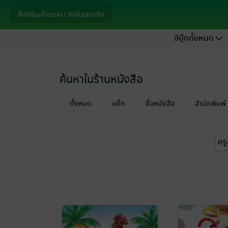
ล็อกอินเข้าระบบ / สมัครสมาชิก
อีบุ๊กทั้งหมด
ค้นหาในร้านหนังสือ
ทั้งหมด
แท็ก
ชื่อหนังสือ
สำนักพิมพ์