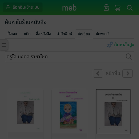
ล็อกอินเข้าระบบ
ค้นหาในร้านหนังสือ
ทั้งหมด
แท็ก
ชื่อหนังสือ
สำนักพิมพ์
นักพากย์
นักเขียน
ค้นหาขั้นสูง
หน้าที่ 1