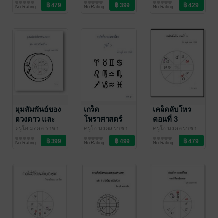
โชค
ดวงพยากรณ์/ฮวง
/ บุษกรจันทร์
โชค
ดวงพยากรณ์/ฮวง
/ บุษกรจันทร์
โชค
ดวงพยากรณ์/ฮวง
/ บุษกรจันทร์
โหราศาสตร์
No Rating
No Rating
No Rating
จุ้ย/โหราศาสตร์
จุ้ย/โหราศาสตร์
จุ้ย/โหราศาสตร์
ไทย
มุมสัมพันธ์ของ
เกร็ด
เคล็ดลับโหร
ดวงดาว และ
โหราศาสตร์
ตอนที่ 3
ดวงตัวอย่าง
ไทย ชุดที่ 3
ครูโอ มงคล ราชา
ครูโอ มงคล ราชา
ครูโอ มงคล ราชา
โชค
ดวงพยากรณ์/ฮวง
/ บุษกรจันทร์
โชค
ดวงพยากรณ์/ฮวง
/ บุษกรจันทร์
โชค
ดวงพยากรณ์/ฮวง
/ บุษกรจันทร์
No Rating
No Rating
No Rating
จุ้ย/โหราศาสตร์
จุ้ย/โหราศาสตร์
จุ้ย/โหราศาสตร์