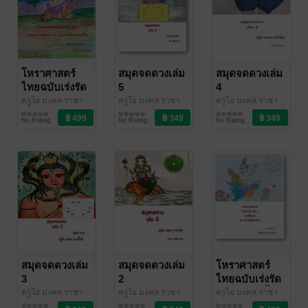
โหราศาสตร์
สมุดจดดวงเล่ม
สมุดจดดวงเล่ม
ไทยฉบับเร่งรัด
5
4
เล่ม 2 ภาค
ครูโอ มงคล ราชา
ครูโอ มงคล ราชา
ครูโอ มงคล ราชา
โชค
ดวงพยากรณ์/ฮวง
/ บุษกรจันทร์
โชค
ดวงพยากรณ์/ฮวง
/ บุษกรจันทร์
โชค
ดวงพยากรณ์/ฮวง
/ บุษกรจันทร์
พยากรณ์ดวงจร
No Rating
No Rating
No Rating
จุ้ย/โหราศาสตร์
จุ้ย/โหราศาสตร์
จุ้ย/โหราศาสตร์
และ กฎเกณฑ์
โหราศาสตร์
ไทย
สมุดจดดวงเล่ม
สมุดจดดวงเล่ม
โหราศาสตร์
3
2
ไทยฉบับเร่งรัด
เล่ม 1 ภาคพื้น
ครูโอ มงคล ราชา
ครูโอ มงคล ราชา
ครูโอ มงคล ราชา
โชค
ดวงพยากรณ์/ฮวง
/ บุษกรจันทร์
โชค
ดวงพยากรณ์/ฮวง
/ บุษกรจันทร์
โชค
ดวงพยากรณ์/ฮวง
/ บุษกรจันทร์
ฐาน และ