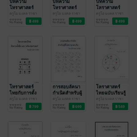
บทความ
บทความ
บทความ
โหราศาสตร์
โหราศาสตร์
โหราศาสตร์
ไทย เล่ม 3
ไทย เล่ม 2
ไทย เล่ม 1
ครูโอ มงคล ราชา
ครูโอ มงคล ราชา
ครูโอ มงคล ราชา
โชค
ดวงพยากรณ์/ฮวง
/ บุษกรจันทร์
โชค
ดวงพยากรณ์/ฮวง
/ บุษกรจันทร์
โชค
ดวงพยากรณ์/ฮวง
/ บุษกรจันทร์
No Rating
No Rating
No Rating
จุ้ย/โหราศาสตร์
จุ้ย/โหราศาสตร์
จุ้ย/โหราศาสตร์
โหราศาสตร์
การสอบลัคนา
โหราศาสตร์
ไทยกับการตั้ง
กำเนิดสำหรับผู้
ไทยฉบับเรียนรู้
ชื่อ และ หลัก
ที่ไม่ทราบเวลา
ได้ด้วยตัวเอง
ครูโอ มงคล ราชา
ครูโอ มงคล ราชา
ครูโอ มงคล ราชา
โชค
ดวงพยากรณ์/ฮวง
/ บุษกรจันทร์
โชค
ดวงพยากรณ์/ฮวง
/ บุษกรจันทร์
โชค
ดวงพยากรณ์/ฮวง
/ บุษกรจันทร์
เลขศาสตร์
เกิด
เล่ม 2
No Rating
No Rating
No Rating
จุ้ย/โหราศาสตร์
จุ้ย/โหราศาสตร์
จุ้ย/โหราศาสตร์