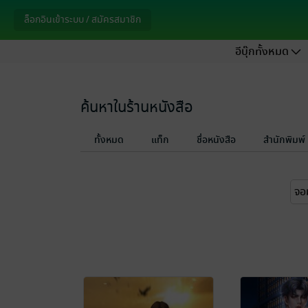
ล็อกอินเข้าระบบ / สมัครสมาชิก
อีบุ๊กทั้งหมด
ค้นหาในร้านหนังสือ
ทั้งหมด
แท็ก
ชื่อหนังสือ
สำนักพิมพ์