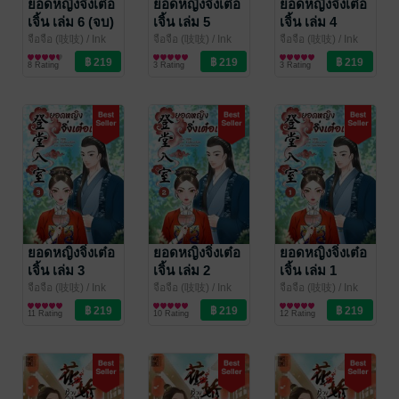
ยอดหญิงจิ่งเต๋อ
ยอดหญิงจิ่งเต๋อ
ยอดหญิงจิ่งเต๋อ
เจิ้น เล่ม 6 (จบ)
เจิ้น เล่ม 5
เจิ้น เล่ม 4
จือจือ (吱吱)
/ Ink
จือจือ (吱吱)
/ Ink
จือจือ (吱吱)
/ Ink
Stone
นิยายรักจีนโบราณ
Stone
นิยายรักจีนโบราณ
Stone
นิยายรักจีนโบราณ
8 Rating
3 Rating
3 Rating
ยอดหญิงจิ่งเต๋อ
ยอดหญิงจิ่งเต๋อ
ยอดหญิงจิ่งเต๋อ
เจิ้น เล่ม 3
เจิ้น เล่ม 2
เจิ้น เล่ม 1
จือจือ (吱吱)
/ Ink
จือจือ (吱吱)
/ Ink
จือจือ (吱吱)
/ Ink
Stone
นิยายรักจีนโบราณ
Stone
นิยายรักจีนโบราณ
Stone
นิยายรักจีนโบราณ
11 Rating
10 Rating
12 Rating