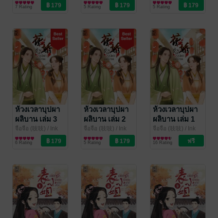
Stone
นิยายรักจีนโบราณ
Stone
นิยายรักจีนโบราณ
Stone
นิยายรักจีนโบราณ
7 Rating
5 Rating
5 Rating
ห้วงเวลาบุปผา
ห้วงเวลาบุปผา
ห้วงเวลาบุปผา
ผลิบาน เล่ม 3
ผลิบาน เล่ม 2
ผลิบาน เล่ม 1
จือจือ (吱吱)
/ Ink
จือจือ (吱吱)
/ Ink
จือจือ (吱吱)
/ Ink
Stone
นิยายรักจีนโบราณ
Stone
นิยายรักจีนโบราณ
Stone
นิยายรักจีนโบราณ
6 Rating
5 Rating
16 Rating