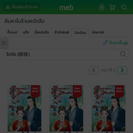
ล็อกอินเข้าระบบ
ค้นหาในร้านหนังสือ
ทั้งหมด
แท็ก
ชื่อหนังสือ
สำนักพิมพ์
นักพากย์
นักเขียน
ค้นหาขั้นสูง
หน้าที่ 1