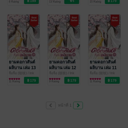
6 Rating
13 Rating
15 Rating
ยามดอกวสันต์
ยามดอกวสันต์
ยามดอกวสันต์
ผลิบาน เล่ม 13
ผลิบาน เล่ม 12
ผลิบาน เล่ม 11
จือจือ (吱吱)
/ Ink
จือจือ (吱吱)
/ Ink
จือจือ (吱吱)
/ Ink
Stone
นิยายรักจีนโบราณ
Stone
นิยายรักจีนโบราณ
Stone
นิยายรักจีนโบราณ
11 Rating
9 Rating
11 Rating
หน้าที่ 1