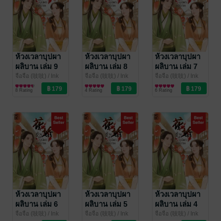
ห้วงเวลาบุปผา
ห้วงเวลาบุปผา
ห้วงเวลาบุปผา
ผลิบาน เล่ม 9
ผลิบาน เล่ม 8
ผลิบาน เล่ม 7
(จบ + ตอน
จือจือ (吱吱)
/ Ink
จือจือ (吱吱)
/ Ink
จือจือ (吱吱)
/ Ink
Stone
นิยายรักจีนโบราณ
Stone
นิยายรักจีนโบราณ
Stone
นิยายรักจีนโบราณ
พิเศษ)
8 Rating
4 Rating
6 Rating
ห้วงเวลาบุปผา
ห้วงเวลาบุปผา
ห้วงเวลาบุปผา
ผลิบาน เล่ม 6
ผลิบาน เล่ม 5
ผลิบาน เล่ม 4
จือจือ (吱吱)
/ Ink
จือจือ (吱吱)
/ Ink
จือจือ (吱吱)
/ Ink