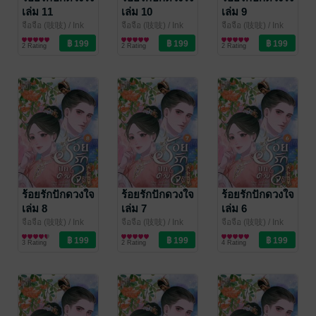
เล่ม 11
เล่ม 10
เล่ม 9
จือจือ (吱吱)
/ Ink
จือจือ (吱吱)
/ Ink
จือจือ (吱吱)
/ Ink
Stone
นิยายรักจีนโบราณ
Stone
นิยายรักจีนโบราณ
Stone
นิยายรักจีนโบราณ
2 Rating
2 Rating
2 Rating
ร้อยรักปักดวงใจ
ร้อยรักปักดวงใจ
ร้อยรักปักดวงใจ
เล่ม 8
เล่ม 7
เล่ม 6
จือจือ (吱吱)
/ Ink
จือจือ (吱吱)
/ Ink
จือจือ (吱吱)
/ Ink
Stone
นิยายรักจีนโบราณ
Stone
นิยายรักจีนโบราณ
Stone
นิยายรักจีนโบราณ
3 Rating
2 Rating
4 Rating