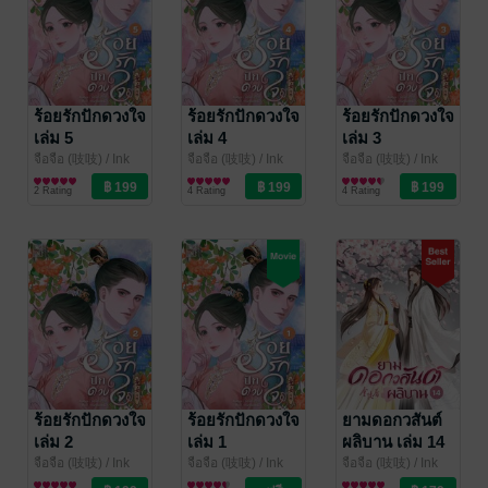
ร้อยรักปักดวงใจ
ร้อยรักปักดวงใจ
ร้อยรักปักดวงใจ
เล่ม 5
เล่ม 4
เล่ม 3
จือจือ (吱吱)
/ Ink
จือจือ (吱吱)
/ Ink
จือจือ (吱吱)
/ Ink
Stone
นิยายรักจีนโบราณ
Stone
นิยายรักจีนโบราณ
Stone
นิยายรักจีนโบราณ
2 Rating
4 Rating
4 Rating
ร้อยรักปักดวงใจ
ร้อยรักปักดวงใจ
ยามดอกวสันต์
เล่ม 2
เล่ม 1
ผลิบาน เล่ม 14
(จบ)
จือจือ (吱吱)
/ Ink
จือจือ (吱吱)
/ Ink
จือจือ (吱吱)
/ Ink
Stone
นิยายรักจีนโบราณ
Stone
นิยายรักจีนโบราณ
Stone
นิยายรักจีนโบราณ