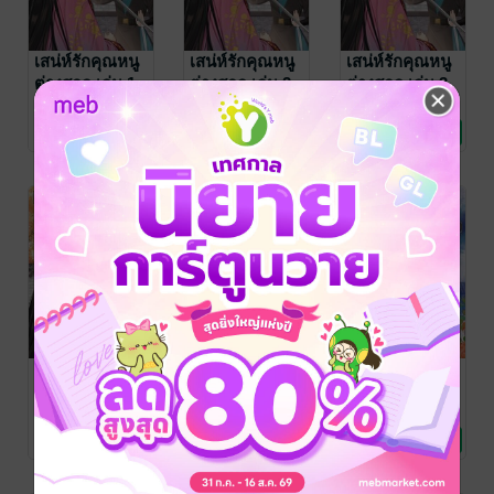
เสน่ห์รักคุณหนู
เสน่ห์รักคุณหนู
เสน่ห์รักคุณหนู
ต่างสกุล เล่ม 1
ต่างสกุล เล่ม 2
ต่างสกุล เล่ม 3
จือจือ (吱吱)
/ Ink
จือจือ (吱吱)
/ Ink
จือจือ (吱吱)
/ Ink
Stone
นิยายรักจีนโบราณ
Stone
นิยายรักจีนโบราณ
Stone
นิยายรักจีนโบราณ
7 Rating
4 Rating
6 Rating
เสน่ห์รักคุณหนู
เสน่ห์รักคุณหนู
ร้อยรักปักดวงใจ
ต่างสกุล เล่ม 4
ต่างสกุล เล่ม 5
เล่ม 15 (จบ)
(จบ)
จือจือ (吱吱)
/ Ink
จือจือ (吱吱)
/ Ink
จือจือ (吱吱)
/ Ink
Stone
นิยายรักจีนโบราณ
Stone
นิยายรักจีนโบราณ
Stone
นิยายรักจีนโบราณ
4 Rating
7 Rating
7 Rating