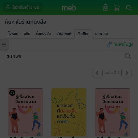
ล็อกอินเข้าระบบ
ค้นหาในร้านหนังสือ
ทั้งหมด
แท็ก
ชื่อหนังสือ
สำนักพิมพ์
นักพากย์
นักเขียน
ค้นหาขั้นสูง
หน้าที่ 1