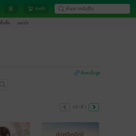
ตะกร้า
ขึ้นหิ้ง
แนะนำ
ค้นหาขั้นสูง
หน้าที่ 1