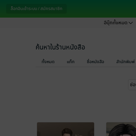
ล็อกอินเข้าระบบ / สมัครสมาชิก
อีบุ๊กทั้งหมด
ค้นหาในร้านหนังสือ
ทั้งหมด
แท็ก
ชื่อหนังสือ
สำนักพิมพ์