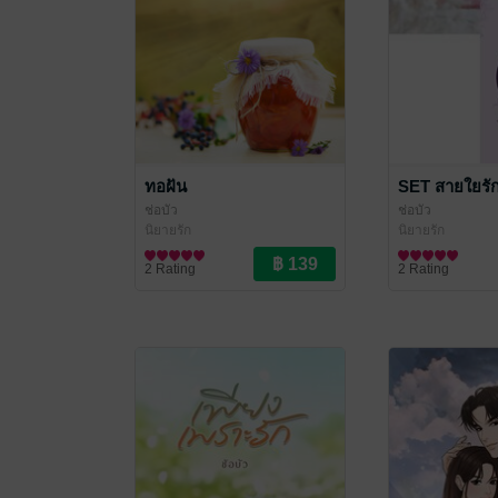
ทอฝัน
SET สายใยรัก
ช่อบัว
ช่อบัว
นิยายรัก
นิยายรัก
2 Rating
2 Rating