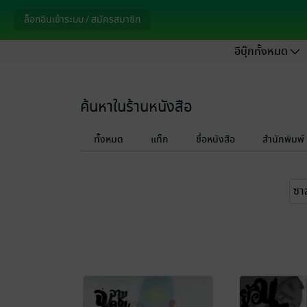
ล็อกอินเข้าระบบ / สมัครสมาชิก
อีบุ๊กทั้งหมด
ค้นหาในร้านหนังสือ
ทั้งหมด
แท็ก
ชื่อหนังสือ
สำนักพิมพ์