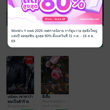
ชู้รัก
จงมีชีวิตอยู่
อัปลักษณ์
World's Y meb 2026 เทศกาลนิยาย การ์ตูนวาย สุดยิ่งใหญ่
ซึ่งหลงรักหญิงสาว
ซึ่งหลงรักหญิงสาว
ซึ่งหลงรักหญิงสาว
แห่งปี ลดสุดฟิน สูงสุด 80% ตั้งแต่วันที่ 31 ก.ค. - 16 ส.ค.
ในภาพวาด
นิยายวาย Boy
ในภาพวาด
นิยายวาย Boy
ในภาพวาด
นิยายวาย Boy
69
Love / Yaoi
Love / Yaoi
Love / Yaoi
88 Rating
56 Rating
138 Rating
-68%
villain เขาหาว่า
ผีเสื้อ
ผมเป็นตัวร้าย
ซึ่งหลงรักหญิงสาว
ในภาพวาด
นิยายวาย Boy
ซึ่งหลงรักหญิงสาว