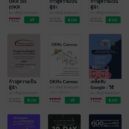
OKR 101
ก้าวสู่ความเป็น
ก้าวสู่ความเป็น
(OKR
ผู้นำ
ผู้นำ
FOUNDATION
(JUMPSTART
(JUMPSTART
ดร.วสิษฐ์ พรหมบุตร
ดร.วสิษฐ์ พรหมบุตร
ดร.วสิษฐ์ พรหมบุตร
(Life Alignmentor
บริหารจัดการ
(Life Alignmentor
บริหารจัดการ
(Life Alignmentor
บริหารจัดการ
- OKR พื้นฐาน)
YOUR
YOUR
1 Rating
No Rating
No Rating
By Dr.Wasit
By Dr.Wasit
By Dr.Wasit
LEADERSHIP)
LEADERSHIP)
Prombutr)
/ Life
Prombutr)
/ Life
Prombutr)
/ Life
: เปิดประตูสู่
: เปิดประตูสู่
Alignmentor โดย
Alignmentor โดย
Alignmentor โดย
ความเป็นผู้นำ
ความเป็นผู้นำ
ดร.วสิษฐ์ พรหมบุตร
ดร.วสิษฐ์ พรหมบุตร
ดร.วสิษฐ์ พรหมบุตร
แห่งอนาคต
แห่งอนาคต
ฉบับ Dr.John
ฉบับ Dr.John
C Maxwell เล่ม
C Maxwell เล่ม
ที่ 3 (จบ)
ที่ 2
ก้าวสู่ความเป็น
OKRs Canvas
เคล็ดลับ
ผู้นำ
Google : วิธี
ดร.วสิษฐ์ พรหมบุตร
(Life Alignmentor
บริหารจัดการ
(JUMPSTART
สร้างความ
ดร.วสิษฐ์ พรหมบุตร
ดร.วสิษฐ์ พรหมบุตร
By Dr.Wasit
(Life Alignmentor
บริหารจัดการ
(Life Alignmentor
จิตวิทยา
YOUR
ปลอดภัยทางใจ
No Rating
2 Rating
1 Rating
Prombutr)
/ Life
By Dr.Wasit
By Dr.Wasit
LEADERSHIP)
ในที่ทำงาน
Alignmentor โดย
Prombutr)
/ Life
Prombutr)
/ Life
: เปิดประตูสู่
(Psychological
ดร.วสิษฐ์ พรหมบุตร
Alignmentor โดย
Alignmentor โดย
ความเป็นผู้นำ
Safety) ให้ได้
ดร.วสิษฐ์ พรหมบุตร
ดร.วสิษฐ์ พรหมบุตร
แห่งอนาคต
แบบ Google
ฉบับ Dr.John