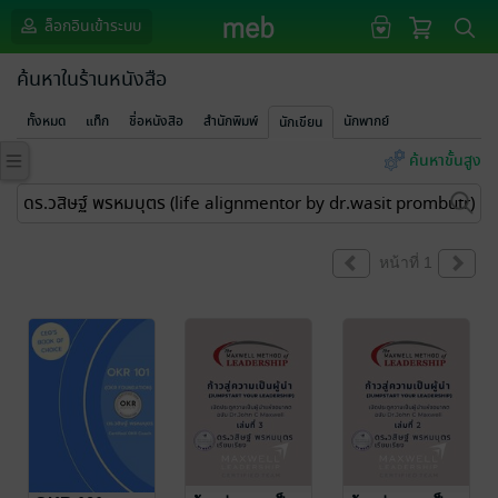
ล็อกอินเข้าระบบ
ค้นหาในร้านหนังสือ
ทั้งหมด
แท็ก
ชื่อหนังสือ
สำนักพิมพ์
นักพากย์
นักเขียน
ค้นหาขั้นสูง
หน้าที่ 1