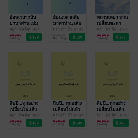
ย้อนเวลากลับ
ย้อนเวลากลับ
หลวนเหยา หวน
มาหาท่าน เล่ม
มาหาท่าน เล่ม
เปลี่ยนชะตา
1
2 (จบ)
ดอกแก้วเดือนเมษา
ดอกแก้วเดือนเมษา
ดอกแก้วเดือนเมษา
นิยายวาย Boy
นิยายวาย Boy
นิยายรักจีนโบราณ
2 Rating
No Rating
5 Rating
Love / Yaoi
Love / Yaoi
สิบปี...ทุกอย่าง
สิบปี...ทุกอย่าง
สิบปี...ทุกอย่าง
เปลี่ยนไปแล้ว
เปลี่ยนไปแล้ว
เปลี่ยนไปแล้ว
เล่ม 4 (จบ)
เล่ม 3
เล่ม 2
ดอกแก้วเดือนเมษา
ดอกแก้วเดือนเมษา
ดอกแก้วเดือนเมษา
นิยายรักจีนโบราณ
นิยายรักจีนโบราณ
นิยายรักจีนโบราณ
2 Rating
2 Rating
4 Rating