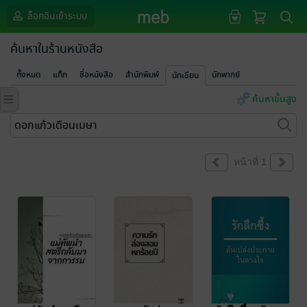
ล็อกอินเข้าระบบ
ค้นหาในร้านหนังสือ
ทั้งหมด
แท็ก
ชื่อหนังสือ
สำนักพิมพ์
นักพากย์
นักเขียน
ค้นหาขั้นสูง
หน้าที่ 1