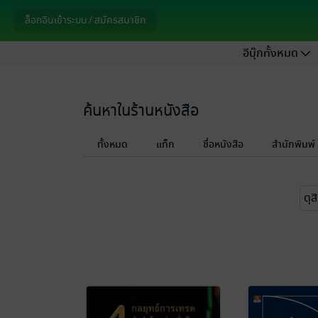
ล็อกอินเข้าระบบ / สมัครสมาชิก
อีบุ๊กทั้งหมด
ค้นหาในร้านหนังสือ
ทั้งหมด
แท็ก
ชื่อหนังสือ
สำนักพิมพ์