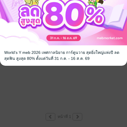
World's Y meb 2026 เทศกาลนิยาย การ์ตูนวาย สุดยิ่งใหญ่แห่งปี ลด
สุดฟิน สูงสุด 80% ตั้งแต่วันที่ 31 ก.ค. - 16 ส.ค. 69
หน้าที่ 1