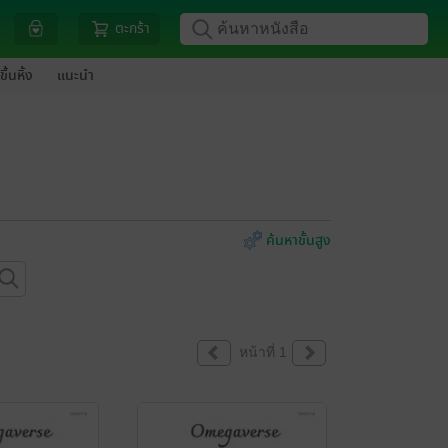
ตะกร้า
ขึ้นหิ้ง
แนะนำ
ค้นหาขั้นสูง
หน้าที่ 1