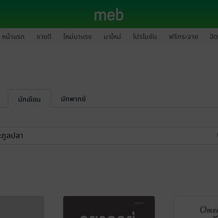
หน้าแรก
ขายดี
ใหม่มาแรง
มาใหม่
โปรโมชัน
ฟรีกระจาย
ฮิต
นักพากย์
นักเขียน