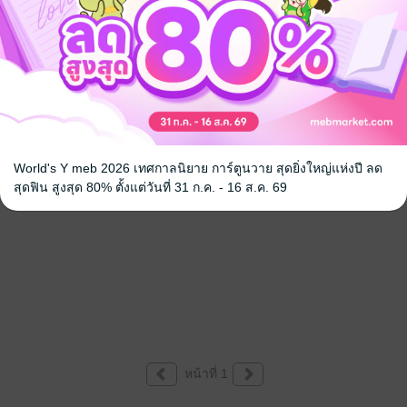
World's Y meb 2026 เทศกาลนิยาย การ์ตูนวาย สุดยิ่งใหญ่แห่งปี ลด
สุดฟิน สูงสุด 80% ตั้งแต่วันที่ 31 ก.ค. - 16 ส.ค. 69
หน้าที่ 1