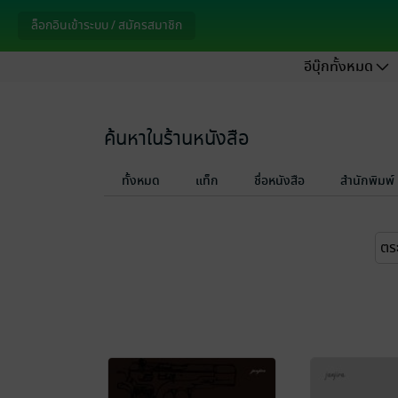
ล็อกอินเข้าระบบ / สมัครสมาชิก
อีบุ๊กทั้งหมด
ค้นหาในร้านหนังสือ
ทั้งหมด
แท็ก
ชื่อหนังสือ
สำนักพิมพ์