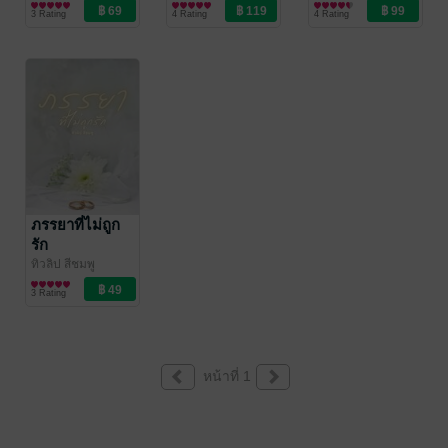
นิยายรัก
นิยายรัก
3 Rating
4 Rating
4 Rating
ภรรยาที่ไม่ถูก
รัก
ทิวลิป สีชมพู
นิยายรัก
3 Rating
หน้าที่ 1