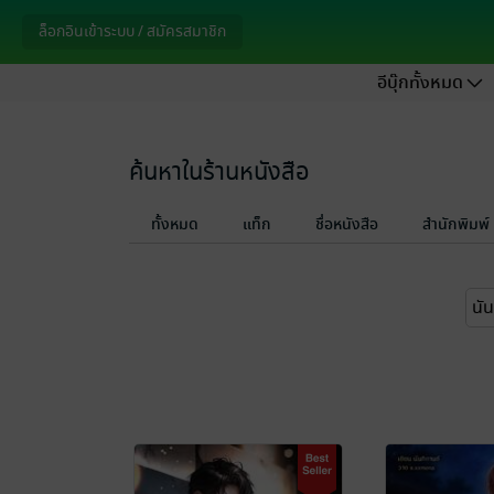
ล็อกอินเข้าระบบ / สมัครสมาชิก
อีบุ๊กทั้งหมด
ค้นหาในร้านหนังสือ
ทั้งหมด
แท็ก
ชื่อหนังสือ
สำนักพิมพ์