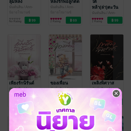
ลุ่มหลง
หลงรักพ่อลูกติด
ใต้
หล้า(ล่า)ตะวัน
นันท์นลิน
/ Ann-
นันท์นลิน
/ Ann-
Marie
นิยายโรมานซ์
Marie
นิยายโรมานซ์
นันท์นลิน
/ Ann-
Marie
นิยายโรมานซ์
No Rating
2 Rating
2 Rating
เพียงรักนิรันด์
ของเพื่อน
เพลิงพิศวาส
นันท์นลิน
/ Ann-
นันท์นลิน
/ Ann-
นันท์นลิน
/ Ann-
Marie
นิยายรักวัยรุ่น
Marie
นิยายโรมานซ์
Marie
นิยายโรมานซ์
1 Rating
1 Rating
2 Rating