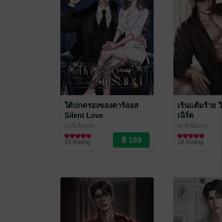
ใต้ปกครองของคาร์ลอส
เร้นแต้มร้าย 
Silent Love
เนิร์ด
นารีเขียนรัก
นารีเขียนรัก
นิยายรัก
นิยายรักวัยรุ่น
10 Rating
16 Rating