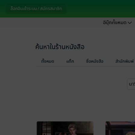
ล็อกอินเข้าระบบ / สมัครสมาชิก
อีบุ๊กทั้งหมด
ค้นหาในร้านหนังสือ
ทั้งหมด
แท็ก
ชื่อหนังสือ
สำนักพิมพ์