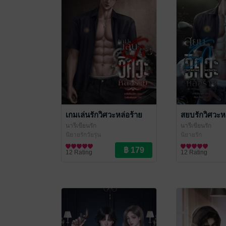
เกมเล่นรักวิศวะหล่อร้าย
สยบรักวิศวะห
นารีเขียนรัก
นารีเขียนรัก
นิยายรักวัยรุ่น
นิยายรัก
12 Rating
12 Rating