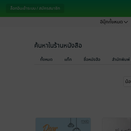
ล็อกอินเข้าระบบ / สมัครสมาชิก
อีบุ๊กทั้งหมด
ค้นหาในร้านหนังสือ
ทั้งหมด
แท็ก
ชื่อหนังสือ
สำนักพิมพ์