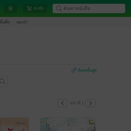
ตะกร้า
ขึ้นหิ้ง
แนะนำ
ค้นหาขั้นสูง
หน้าที่ 1