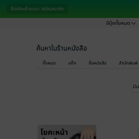
ล็อกอินเข้าระบบ / สมัครสมาชิก
อีบุ๊กทั้งหมด
ค้นหาในร้านหนังสือ
ทั้งหมด
แท็ก
ชื่อหนังสือ
สำนักพิมพ์