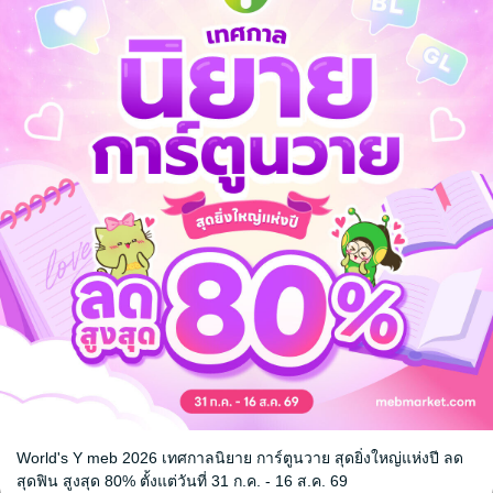
World's Y meb 2026 เทศกาลนิยาย การ์ตูนวาย สุดยิ่งใหญ่แห่งปี ลด
หน้าที่ 1
สุดฟิน สูงสุด 80% ตั้งแต่วันที่ 31 ก.ค. - 16 ส.ค. 69