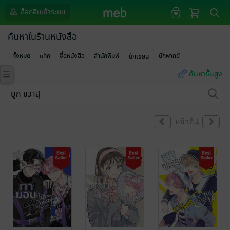
ล็อกอินเข้าระบบ
ค้นหาในร้านหนังสือ
ทั้งหมด
แท็ก
ชื่อหนังสือ
สำนักพิมพ์
นักพากย์
นักเขียน
ค้นหาขั้นสูง
หน้าที่ 1