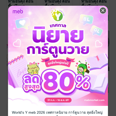
ทามอนคุง ตอน
ทามอนคุง ตอน
ทามอนคุง ตอน
นี้อยู่โหมด
นี้อยู่โหมด
นี้อยู่โหมด
ไหน!? เล่ม 8
ไหน!? เล่ม 7
ไหน!? เล่ม 6
ยูกิ ชิวาสุ
/
ยูกิ ชิวาสุ
/
ยูกิ ชิวาสุ
/
PHOENIX NEXT
การ์ตูนทั่วไป
PHOENIX NEXT
การ์ตูนทั่วไป
PHOENIX NEXT
การ์ตูนทั่วไป
(ฉบับการ์ตูน)
(ฉบับการ์ตูน)
(ฉบับการ์ตูน)
5 Rating
5 Rating
2 Rating
ทามอนคุง ตอน
ทามอนคุง ตอน
ทามอนคุง ตอน
นี้อยู่โหมด
นี้อยู่โหมด
นี้อยู่โหมด
ไหน!? เล่ม 5
ไหน!? เล่ม 4
ไหน!? เล่ม 3
ยูกิ ชิวาสุ
/
ยูกิ ชิวาสุ
/
ยูกิ ชิวาสุ
/
PHOENIX NEXT
การ์ตูนทั่วไป
PHOENIX NEXT
การ์ตูนทั่วไป
PHOENIX NEXT
การ์ตูนทั่วไป
(ฉบับการ์ตูน)
(ฉบับการ์ตูน)
(ฉบับการ์ตูน)
19 Rating
8 Rating
21 Rating
World's Y meb 2026 เทศกาลนิยาย การ์ตูนวาย สุดยิ่งใหญ่