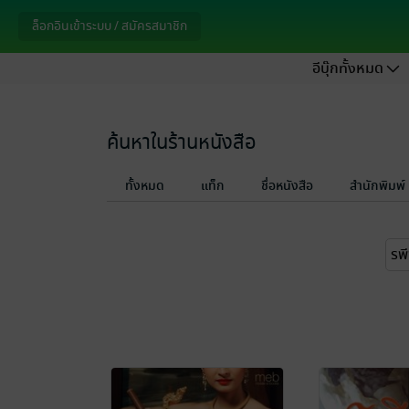
ล็อกอินเข้าระบบ / สมัครสมาชิก
อีบุ๊กทั้งหมด
ค้นหาในร้านหนังสือ
ทั้งหมด
แท็ก
ชื่อหนังสือ
สำนักพิมพ์