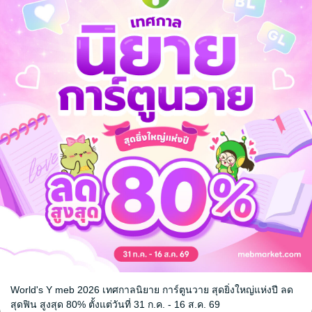
World's Y meb 2026 เทศกาลนิยาย การ์ตูนวาย สุดยิ่งใหญ่แห่งปี ลด
หน้าที่ 1
สุดฟิน สูงสุด 80% ตั้งแต่วันที่ 31 ก.ค. - 16 ส.ค. 69