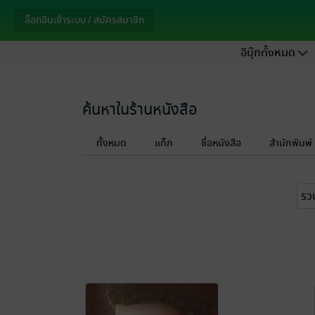
ล็อกอินเข้าระบบ / สมัครสมาชิก
อีบุ๊กทั้งหมด
ค้นหาในร้านหนังสือ
ทั้งหมด
แท็ก
ชื่อหนังสือ
สำนักพิมพ์