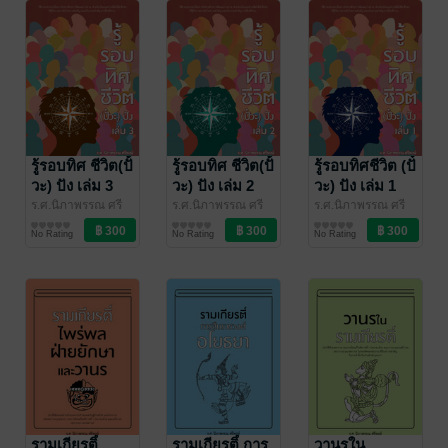
รู้รอบทิศ ชีวิต(ปั้
รู้รอบทิศ ชีวิต(ปั้
รู้รอบทิศชีวิต (ปั๋
วะ) ปัง เล่ม 3
วะ) ปัง เล่ม 2
วะ) ปัง เล่ม 1
ร.ศ.นิภาพรรณ ศรี
ร.ศ.นิภาพรรณ ศรี
ร.ศ.นิภาพรรณ ศรี
พงษ์
วรรณกรรมทั่วไป
/ พรรณนิภ
พงษ์
วรรณกรรมทั่วไป
/ พรรณนิภ
พงษ์
วรรณกรรมทั่วไป
/ พรรณนิภ
No Rating
No Rating
No Rating
รามเกียรติ์
รามเกียรติ์ การ
วานรใน