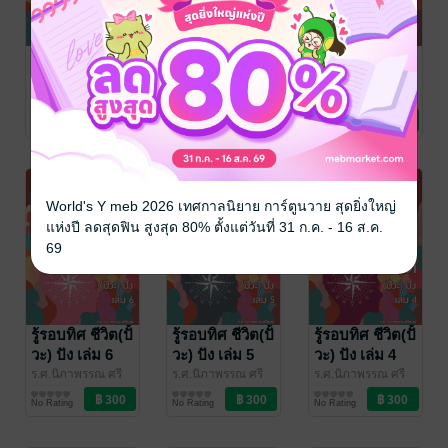
รู้รอบทิศ ชีวิต(ปั้
ที่สุดในโลก เล่ม
รู้รอบทิศ ชีวิต(ปั้
วะ) ปัง เล่ม 7
1
วะ) ปัง เล่ม 8
ร.ศ.นิภาพรรณ ศรี
ร.ศ.นิภาพรรณ ศรี
ร.ศ.นิภาพรรณ ศรี
พงษ์
วรรณกรรมทั่วไป
/ พรรณนิภ
พงษ์
สารคดี
/ พรรณนิภ
พงษ์
วรรณกรรมทั่วไป
/ พรรณนิภ
No Rating
No Rating
No Rating
World's Y meb 2026 เทศกาลนิยาย การ์ตูนวาย สุดยิ่งใหญ่
แห่งปี ลดสุดฟิน สูงสุด 80% ตั้งแต่วันที่ 31 ก.ค. - 16 ส.ค.
69
รู้รอบทิศ ชีวิต(ปั้
รู้รอบทิศ ชีวิต(ปั้
รู้รอบทิศ ชีวิต(ปั้
วะ) ปัง เล่ม 6
วะ) ปัง เล่ม 5
วะ) ปัง เล่ม 4
ร.ศ.นิภาพรรณ ศรี
ร.ศ.นิภาพรรณ ศรี
ร.ศ.นิภาพรรณ ศรี
พงษ์
วรรณกรรมทั่วไป
/ พรรณนิภ
พงษ์
วรรณกรรมทั่วไป
/ พรรณนิภ
พงษ์
วรรณกรรมทั่วไป
/ พรรณนิภ
No Rating
No Rating
No Rating