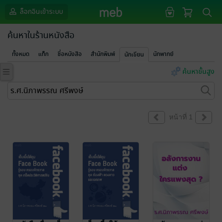
ล็อกอินเข้าระบบ
ค้นหาในร้านหนังสือ
ทั้งหมด
แท็ก
ชื่อหนังสือ
สำนักพิมพ์
นักพากย์
นักเขียน
ค้นหาขั้นสูง
หน้าที่ 1