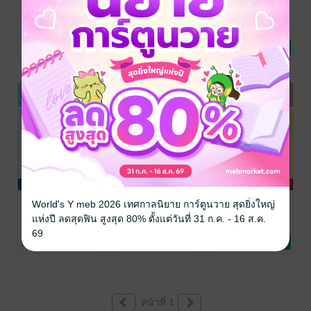
ENGLISH
ENGLISH
ENGLISH
GUIDE 6
GUIDE 5
GUIDE 4
(หลักสูตรปี 51)
(หลักสูตรปี 51)
(หลักสูตรปี 51)
ศิริรัตน์ กมลวานนท์
ศิริรัตน์ กมลวานนท์
ศิริรัตน์ กมลวานนท์
/ สำนักพิมพ์ ฟิสิกส์
การศึกษา/ตำรา
/ สำนักพิมพ์ ฟิสิกส์
การศึกษา/ตำรา
/ สำนักพิมพ์ ฟิสิกส์
การศึกษา/ตำรา
No Rating
No Rating
1 Rating
เซ็นเตอร์
เรียน
เซ็นเตอร์
เรียน
เซ็นเตอร์
เรียน
ENGLISH
ENGLISH
ENGLISH
World's Y meb 2026 เทศกาลนิยาย การ์ตูนวาย สุดยิ่งใหญ่
GUIDE 3
GUIDE 2
GUIDE 1
แห่งปี ลดสุดฟิน สูงสุด 80% ตั้งแต่วันที่ 31 ก.ค. - 16 ส.ค.
(หลักสูตรปี 51)
(หลักสูตรปี 51)
(หลักสูตรปี 51)
ศิริรัตน์ กมลวานนท์
ศิริรัตน์ กมลวานนท์
ศิริรัตน์ กมลวานนท์
69
/ สำนักพิมพ์ ฟิสิกส์
การศึกษา/ตำรา
/ สำนักพิมพ์ ฟิสิกส์
การศึกษา/ตำรา
/ สำนักพิมพ์ ฟิสิกส์
การศึกษา/ตำรา
No Rating
No Rating
No Rating
เซ็นเตอร์
เรียน
เซ็นเตอร์
เรียน
เซ็นเตอร์
เรียน
หน้าที่ 1