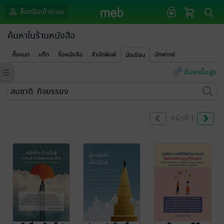
ล็อกอินเข้าระบบ
ค้นหาในร้านหนังสือ
ทั้งหมด
แท็ก
ชื่อหนังสือ
สำนักพิมพ์
นักพากย์
นักเขียน
ค้นหาขั้นสูง
หน้าที่ 1