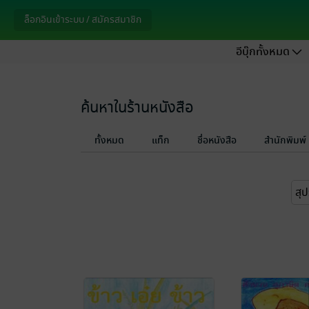
ล็อกอินเข้าระบบ / สมัครสมาชิก
อีบุ๊กทั้งหมด
ค้นหาในร้านหนังสือ
ทั้งหมด
แท็ก
ชื่อหนังสือ
สำนักพิมพ์