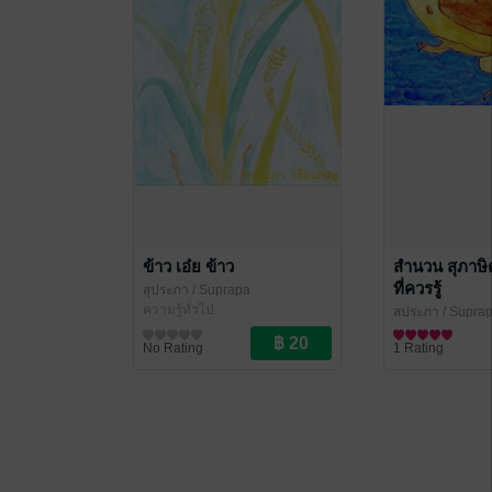
ข้าว เอ๋ย ข้าว
สำนวน สุภาษิ
ที่ควรรู้
สุประภา
/ Suprapa
ความรู้ทั่วไป
สุประภา
/ Supra
ความรู้ทั่วไป
No Rating
1 Rating