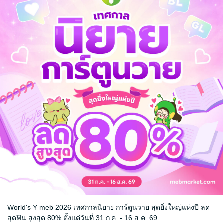
ต คำพังเพย
pa
World's Y meb 2026 เทศกาลนิยาย การ์ตูนวาย สุดยิ่งใหญ่แห่งปี ลด
หน้าที่ 1
สุดฟิน สูงสุด 80% ตั้งแต่วันที่ 31 ก.ค. - 16 ส.ค. 69