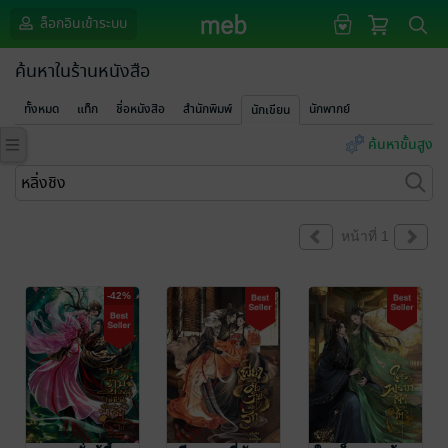
ล็อกอินเข้าระบบ
ค้นหาในร้านหนังสือ
ทั้งหมด
แท็ก
ชื่อหนังสือ
สำนักพิมพ์
นักพากย์
นักเขียน
ค้นหาขั้นสูง
หน้าที่ 1
-42%