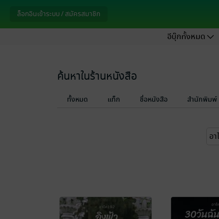
ล็อกอินเข้าระบบ / สมัครสมาชิก
อีบุ๊กทั้งหมด
ค้นหาในร้านหนังสือ
ทั้งหมด
แท็ก
ชื่อหนังสือ
สำนักพิมพ์