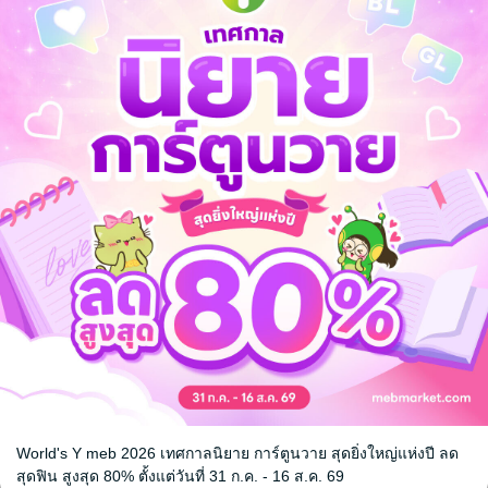
อ
 192
uri
World's Y meb 2026 เทศกาลนิยาย การ์ตูนวาย สุดยิ่งใหญ่แห่งปี ลด
หน้าที่ 1
สุดฟิน สูงสุด 80% ตั้งแต่วันที่ 31 ก.ค. - 16 ส.ค. 69