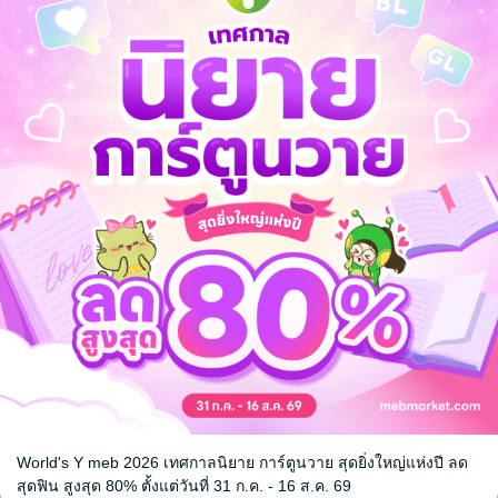
World's Y meb 2026 เทศกาลนิยาย การ์ตูนวาย สุดยิ่งใหญ่แห่งปี ลด
หน้าที่ 1
สุดฟิน สูงสุด 80% ตั้งแต่วันที่ 31 ก.ค. - 16 ส.ค. 69