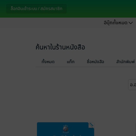
ล็อกอินเข้าระบบ / สมัครสมาชิก
อีบุ๊กทั้งหมด
ค้นหาในร้านหนังสือ
ทั้งหมด
แท็ก
ชื่อหนังสือ
สำนักพิมพ์