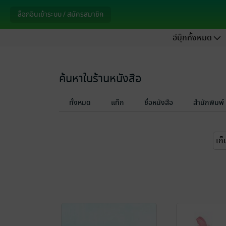
ล็อกอินเข้าระบบ / สมัครสมาชิก
อีบุ๊กทั้งหมด
ค้นหาในร้านหนังสือ
ทั้งหมด
แท็ก
ชื่อหนังสือ
สำนักพิมพ์