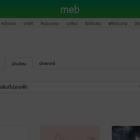
หน้าแรก
ขายดี
ใหม่มาแรง
มาใหม่
โปรโมชัน
ฟรีกระจาย
ฮิต
นักพากย์
นักเขียน