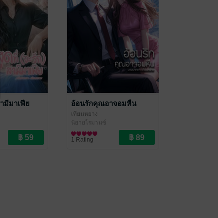
สามีมาเฟีย
อ้อนรักคุณอาจอมหื่น
เทียนหยาง
นิยายโรมานซ์
1 Rating