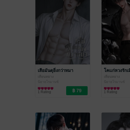
เสือมันดุยิ่งกว่าหมา
โคแก่หวงรักเม
เทียนหยาง
เทียนหยาง
นิยายโรมานซ์
นิยายโรมานซ์
1 Rating
1 Rating