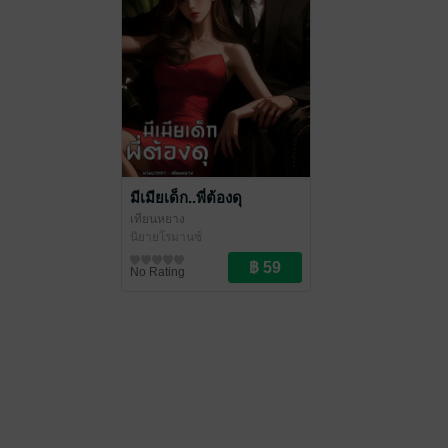
มีเมียเด็ก..พี่ต้องดุ
เทียนหยาง
นิยายโรมานซ์
No Rating