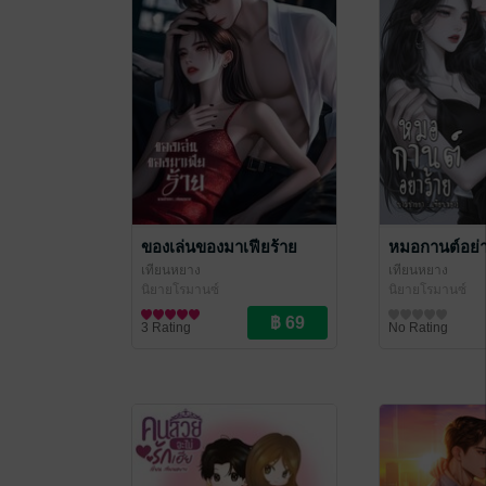
ของเล่นของมาเฟียร้าย
หมอกานต์อย่า
เทียนหยาง
เทียนหยาง
นิยายโรมานซ์
นิยายโรมานซ์
3 Rating
No Rating