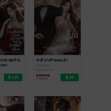
ภรรยาสุดร้าย
สามี นางร้ายพอแล้ว
็นชา
เทียนหยาง
นิยายโรมานซ์
3 Rating