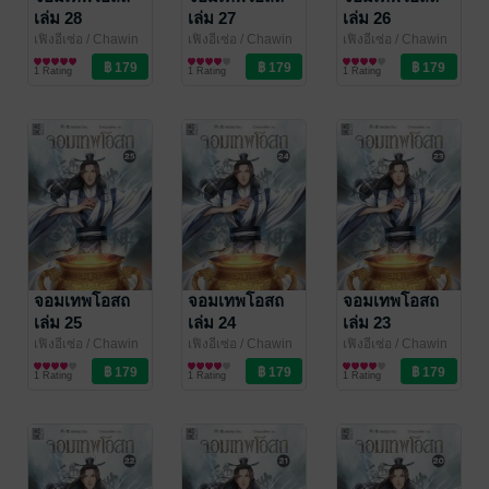
เล่ม 28
เล่ม 27
เล่ม 26
เฟิงอีเซ่อ / Chawin
เฟิงอีเซ่อ / Chawin
เฟิงอีเซ่อ / Chawin
แปล
นิยายกำลังภายใน
/ Ink Stone
แปล
นิยายกำลังภายใน
/ Ink Stone
แปล
นิยายกำลังภายใน
/ Ink Stone
1 Rating
1 Rating
1 Rating
จอมเทพโอสถ
จอมเทพโอสถ
จอมเทพโอสถ
เล่ม 25
เล่ม 24
เล่ม 23
เฟิงอีเซ่อ / Chawin
เฟิงอีเซ่อ / Chawin
เฟิงอีเซ่อ / Chawin
แปล
นิยายกำลังภายใน
/ Ink Stone
แปล
นิยายกำลังภายใน
/ Ink Stone
แปล
นิยายกำลังภายใน
/ Ink Stone
1 Rating
1 Rating
1 Rating