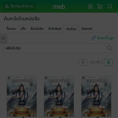
ล็อกอินเข้าระบบ
ค้นหาในร้านหนังสือ
ทั้งหมด
แท็ก
ชื่อหนังสือ
สำนักพิมพ์
นักพากย์
นักเขียน
ค้นหาขั้นสูง
หน้าที่ 1