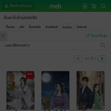
ล็อกอินเข้าระบบ
ค้นหาในร้านหนังสือ
ทั้งหมด
แท็ก
ชื่อหนังสือ
สำนักพิมพ์
นักพากย์
นักเขียน
ค้นหาขั้นสูง
หน้าที่ 1
-34%