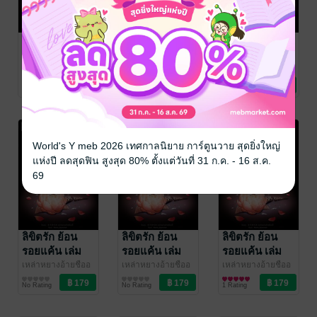
ลิขิตรัก ย้อน
ลิขิตรัก ย้อน
ลิขิตรัก ย้อน
รอยแค้น เล่ม
รอยแค้น เล่ม
รอยแค้น เล่ม
16
15
14
เหล่าหยางอ้ายชืออ
เหล่าหยางอ้ายชืออ
เหล่าหยางอ้ายชืออ
วี๋ (老羊爱吃鱼)
นิยายรัก
/ Ink
วี๋ (老羊爱吃鱼)
นิยายรัก
/ Ink
วี๋ (老羊爱吃鱼)
นิยายรัก
/ Ink
No Rating
No Rating
No Rating
Stone
Stone
Stone
World's Y meb 2026 เทศกาลนิยาย การ์ตูนวาย สุดยิ่งใหญ่
แห่งปี ลดสุดฟิน สูงสุด 80% ตั้งแต่วันที่ 31 ก.ค. - 16 ส.ค.
69
ลิขิตรัก ย้อน
ลิขิตรัก ย้อน
ลิขิตรัก ย้อน
รอยแค้น เล่ม
รอยแค้น เล่ม
รอยแค้น เล่ม
13
12
11
เหล่าหยางอ้ายชืออ
เหล่าหยางอ้ายชืออ
เหล่าหยางอ้ายชืออ
วี๋ (老羊爱吃鱼)
นิยายรัก
/ Ink
วี๋ (老羊爱吃鱼)
นิยายรัก
/ Ink
วี๋ (老羊爱吃鱼)
นิยายรัก
/ Ink
No Rating
No Rating
1 Rating
Stone
Stone
Stone