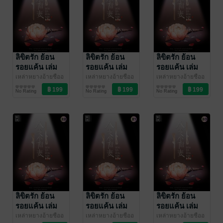
ลิขิตรัก ย้อน
ลิขิตรัก ย้อน
ลิขิตรัก ย้อน
รอยแค้น เล่ม
รอยแค้น เล่ม
รอยแค้น เล่ม
25
24
23
เหล่าหยางอ้ายชืออ
เหล่าหยางอ้ายชืออ
เหล่าหยางอ้ายชืออ
วี๋ (老羊爱吃鱼)
นิยายรัก
/ Ink
วี๋ (老羊爱吃鱼)
นิยายรัก
/ Ink
วี๋ (老羊爱吃鱼)
นิยายรัก
/ Ink
No Rating
No Rating
No Rating
Stone
Stone
Stone
ลิขิตรัก ย้อน
ลิขิตรัก ย้อน
ลิขิตรัก ย้อน
รอยแค้น เล่ม
รอยแค้น เล่ม
รอยแค้น เล่ม
22
21
20
เหล่าหยางอ้ายชืออ
เหล่าหยางอ้ายชืออ
เหล่าหยางอ้ายชืออ