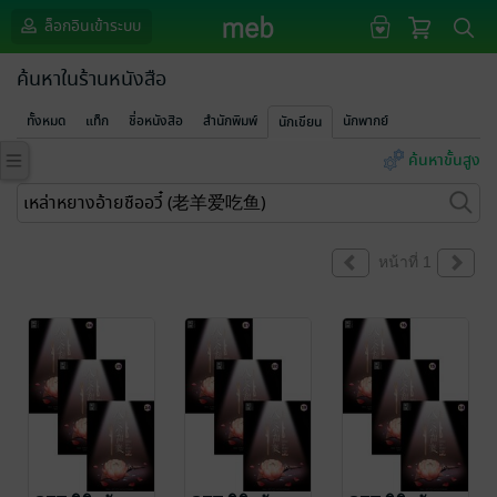
ล็อกอินเข้าระบบ
ค้นหาในร้านหนังสือ
ทั้งหมด
แท็ก
ชื่อหนังสือ
สำนักพิมพ์
นักพากย์
นักเขียน
ค้นหาขั้นสูง
หน้าที่ 1