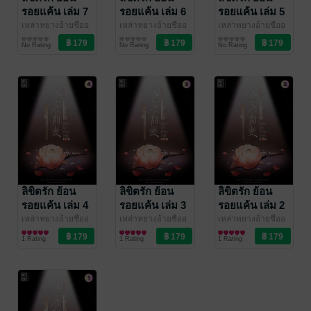
รอยแค้น เล่ม 7
รอยแค้น เล่ม 6
รอยแค้น เล่ม 5
เหล่าหยางอ้ายชืออ
เหล่าหยางอ้ายชืออ
เหล่าหยางอ้ายชืออ
วี๋ (老羊爱吃鱼)
นิยายรัก
/ Ink
วี๋ (老羊爱吃鱼)
นิยายรัก
/ Ink
วี๋ (老羊爱吃鱼)
นิยายรัก
/ Ink
No Rating
No Rating
No Rating
Stone
Stone
Stone
ลิขิตรัก ย้อน
ลิขิตรัก ย้อน
ลิขิตรัก ย้อน
รอยแค้น เล่ม 4
รอยแค้น เล่ม 3
รอยแค้น เล่ม 2
เหล่าหยางอ้ายชืออ
เหล่าหยางอ้ายชืออ
เหล่าหยางอ้ายชืออ
วี๋ (老羊爱吃鱼)
นิยายรัก
/ Ink
วี๋ (老羊爱吃鱼)
นิยายรัก
/ Ink
วี๋ (老羊爱吃鱼)
นิยายรัก
/ Ink
1 Rating
1 Rating
1 Rating
Stone
Stone
Stone