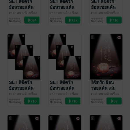
SET ลิขิตรัก
SET ลิขิตรัก
SET ลิขิตรัก
ย้อนรอยแค้น
ย้อนรอยแค้น
ย้อนรอยแค้น
เล่ม 22-26
เล่ม 17-21
เล่ม 12-16
เหล่าหยางอ้ายชืออ
เหล่าหยางอ้ายชืออ
เหล่าหยางอ้ายชืออ
วี๋ (老羊爱吃鱼)
นิยายรัก
/ Ink
วี๋ (老羊爱吃鱼)
นิยายรัก
/ Ink
วี๋ (老羊爱吃鱼)
นิยายรัก
/ Ink
No Rating
No Rating
No Rating
Stone
Stone
Stone
SET ลิขิตรัก
SET ลิขิตรัก
ลิขิตรัก ย้อน
ย้อนรอยแค้น
ย้อนรอยแค้น
รอยแค้น เล่ม
เล่ม 7-11
เล่ม 2-6
26
เหล่าหยางอ้ายชืออ
เหล่าหยางอ้ายชืออ
เหล่าหยางอ้ายชืออ
วี๋ (老羊爱吃鱼)
นิยายรัก
/ Ink
วี๋ (老羊爱吃鱼)
นิยายรัก
/ Ink
วี๋ (老羊爱吃鱼)
นิยายรัก
/ Ink
No Rating
No Rating
No Rating
Stone
Stone
Stone