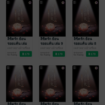
ลิขิตรัก ย้อน
ลิขิตรัก ย้อน
ลิขิตรัก ย้อน
รอยแค้น เล่ม
รอยแค้น เล่ม 9
รอยแค้น เล่ม 8
10
เหล่าหยางอ้ายชืออ
เหล่าหยางอ้ายชืออ
เหล่าหยางอ้ายชืออ
วี๋ (老羊爱吃鱼)
นิยายรัก
/ Ink
วี๋ (老羊爱吃鱼)
นิยายรัก
/ Ink
วี๋ (老羊爱吃鱼)
นิยายรัก
/ Ink
No Rating
No Rating
No Rating
Stone
Stone
Stone
ลิขิตรัก ย้อน
ลิขิตรัก ย้อน
ลิขิตรัก ย้อน