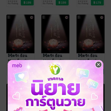
วี๋ (老羊爱吃鱼)
นิยายรัก
/ Ink
วี๋ (老羊爱吃鱼)
นิยายรัก
/ Ink
วี๋ (老羊爱吃鱼)
นิยายรัก
/ Ink
No Rating
No Rating
No Rating
Stone
Stone
Stone
ลิขิตรัก ย้อน
ลิขิตรัก ย้อน
ลิขิตรัก ย้อน
รอยแค้น เล่ม
รอยแค้น เล่ม
รอยแค้น เล่ม
19
18
17
เหล่าหยางอ้ายชืออ
เหล่าหยางอ้ายชืออ
เหล่าหยางอ้ายชืออ
วี๋ (老羊爱吃鱼)
นิยายรัก
/ Ink
วี๋ (老羊爱吃鱼)
นิยายรัก
/ Ink
วี๋ (老羊爱吃鱼)
นิยายรัก
/ Ink
No Rating
No Rating
No Rating
Stone
Stone
Stone