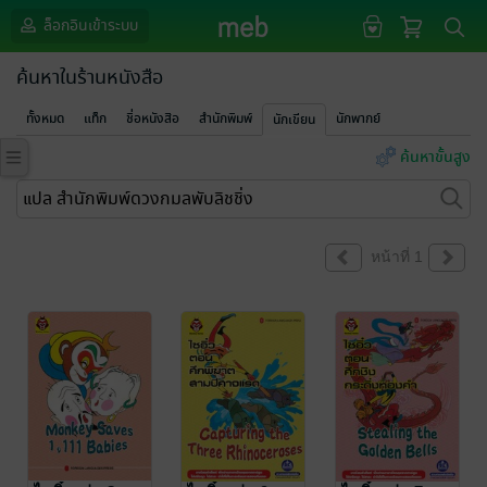
ล็อกอินเข้าระบบ
ค้นหาในร้านหนังสือ
ทั้งหมด
แท็ก
ชื่อหนังสือ
สำนักพิมพ์
นักพากย์
นักเขียน
ค้นหาขั้นสูง
หน้าที่ 1