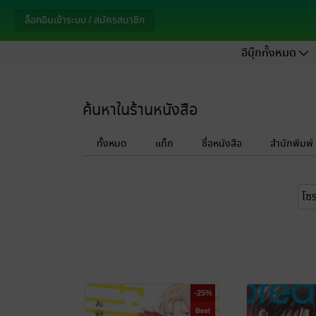
ล็อกอินเข้าระบบ / สมัครสมาชิก
อีบุ๊กทั้งหมด
ค้นหาในร้านหนังสือ
ทั้งหมด
แท็ก
ชื่อหนังสือ
สำนักพิมพ์
-25%