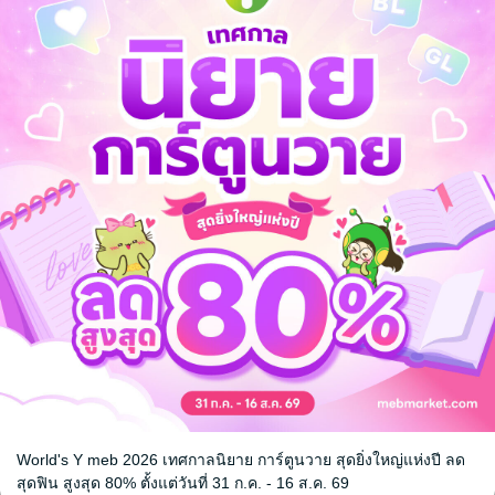
ให้หัวใจ
 Color (จบ
G (สำนักพิมพ์อ
 / Yaoi
World's Y meb 2026 เทศกาลนิยาย การ์ตูนวาย สุดยิ่งใหญ่แห่งปี ลด
หน้าที่ 1
สุดฟิน สูงสุด 80% ตั้งแต่วันที่ 31 ก.ค. - 16 ส.ค. 69