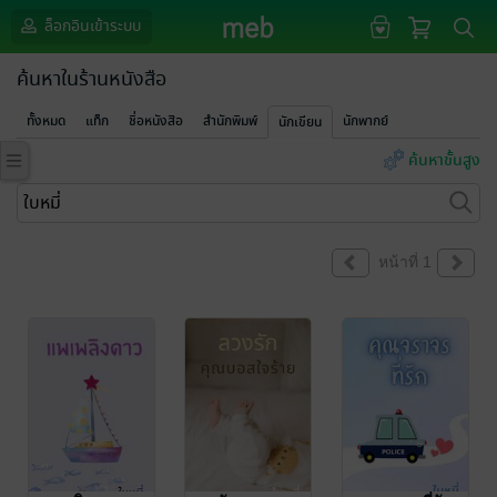
ล็อกอินเข้าระบบ
ค้นหาในร้านหนังสือ
ทั้งหมด
แท็ก
ชื่อหนังสือ
สำนักพิมพ์
นักพากย์
นักเขียน
ค้นหาขั้นสูง
หน้าที่ 1