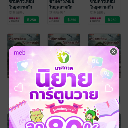
ข้ามีดาวเทียม
ข้ามีดาวเทียม
ข้ามีดาวเทียม
ในยุคสามก๊ก
ในยุคสามก๊ก
ในยุคสามก๊ก
เล่ม 10
เล่ม 9
เล่ม 8
堂燕归来
/
堂燕归来
/
堂燕归来
/
amnovel
นิยายแฟนตาซี
amnovel
นิยายแฟนตาซี
amnovel
นิยายแฟนตาซี
2 Rating
1 Rating
1 Rating
ข้ามีดาวเทียม
ข้ามีดาวเทียม
ข้ามีดาวเทียม
ในยุคสามก๊ก
ในยุคสามก๊ก
ในยุคสามก๊ก
เล่ม 7
เล่ม 6
เล่ม 5
堂燕归来
/
堂燕归来
/
堂燕归来
/
amnovel
นิยายแฟนตาซี
amnovel
นิยายแฟนตาซี
amnovel
นิยายแฟนตาซี
No Rating
No Rating
2 Rating