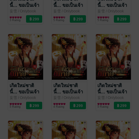
นี้… ขอเป็นเจ้า
นี้… ขอเป็นเจ้า
นี้… ขอเป็นเจ้า
นิกายมาไลฟ์สด
นิกายมาไลฟ์สด
นิกายมาไลฟ์สด
妄雪
/ Onlybook
妄雪
/ Onlybook
妄雪
/ Onlybook
นิยายแฟนตาซี
นิยายแฟนตาซี
นิยายแฟนตาซี
เล่ม 18
เล่ม 17
เล่ม 16
3 Rating
5 Rating
5 Rating
เกิดใหม่ชาติ
เกิดใหม่ชาติ
เกิดใหม่ชาติ
นี้… ขอเป็นเจ้า
นี้… ขอเป็นเจ้า
นี้… ขอเป็นเจ้า
นิกายมาไลฟ์สด
นิกายมาไลฟ์สด
นิกายมาไลฟ์สด
妄雪
/ Onlybook
妄雪
/ Onlybook
妄雪
/ Onlybook
นิยายแฟนตาซี
นิยายแฟนตาซี
นิยายแฟนตาซี
เล่ม 15
เล่ม 14
เล่ม 13
5 Rating
4 Rating
5 Rating