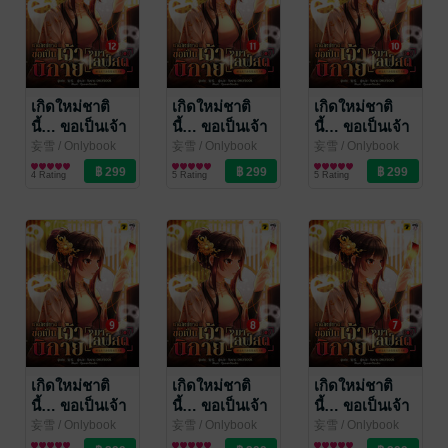
เกิดใหม่ชาติ
เกิดใหม่ชาติ
เกิดใหม่ชาติ
นี้… ขอเป็นเจ้า
นี้… ขอเป็นเจ้า
นี้… ขอเป็นเจ้า
นิกายมาไลฟ์สด
นิกายมาไลฟ์สด
นิกายมาไลฟ์สด
妄雪
/ Onlybook
妄雪
/ Onlybook
妄雪
/ Onlybook
นิยายแฟนตาซี
นิยายแฟนตาซี
นิยายแฟนตาซี
เล่ม 12
เล่ม 11
เล่ม 10
4 Rating
5 Rating
5 Rating
เกิดใหม่ชาติ
เกิดใหม่ชาติ
เกิดใหม่ชาติ
นี้… ขอเป็นเจ้า
นี้… ขอเป็นเจ้า
นี้… ขอเป็นเจ้า
นิกายมาไลฟ์สด
นิกายมาไลฟ์สด
นิกายมาไลฟ์สด
妄雪
/ Onlybook
妄雪
/ Onlybook
妄雪
/ Onlybook
นิยายแฟนตาซี
นิยายแฟนตาซี
นิยายแฟนตาซี
เล่ม 9
เล่ม 8
เล่ม 7