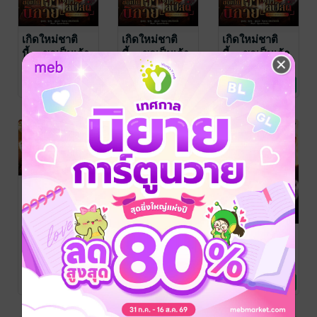
เกิดใหม่ชาติ
เกิดใหม่ชาติ
เกิดใหม่ชาติ
นี้… ขอเป็นเจ้า
นี้… ขอเป็นเจ้า
นี้… ขอเป็นเจ้า
นิกายมาไลฟ์สด
นิกายมาไลฟ์สด
นิกายมาไลฟ์สด
妄雪
/ Onlybook
妄雪
/ Onlybook
妄雪
/ Onlybook
นิยายแฟนตาซี
นิยายแฟนตาซี
นิยายแฟนตาซี
เล่ม 26
เล่ม 25
เล่ม 24
No Rating
No Rating
No Rating
SET เกิดใหม่
เกิดใหม่ชาติ
เกิดใหม่ชาติ
ชาตินี้… ขอเป็น
นี้… ขอเป็นเจ้า
นี้… ขอเป็นเจ้า
เจ้านิกายมา
นิกายมาไลฟ์สด
นิกายมาไลฟ์สด
妄雪
/ Onlybook
妄雪
/ Onlybook
妄雪
/ Onlybook
นิยายแฟนตาซี
นิยายแฟนตาซี
นิยายแฟนตาซี
ไลฟ์สด เล่ม 1-6
เล่ม 23
เล่ม 22
No Rating
No Rating
2 Rating