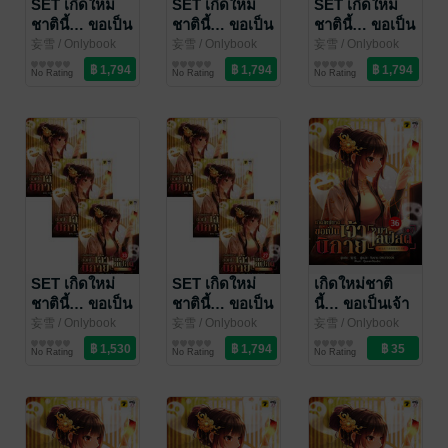
SET เกิดใหม่
SET เกิดใหม่
SET เกิดใหม่
ชาตินี้… ขอเป็น
ชาตินี้… ขอเป็น
ชาตินี้… ขอเป็น
เจ้านิกายมา
เจ้านิกายมา
เจ้านิกายมา
妄雪
/ Onlybook
妄雪
/ Onlybook
妄雪
/ Onlybook
นิยายแฟนตาซี
นิยายแฟนตาซี
นิยายแฟนตาซี
ไลฟ์สด เล่ม 19-
ไลฟ์สด เล่ม 13-
ไลฟ์สด เล่ม 7-
No Rating
No Rating
No Rating
24
18
12
SET เกิดใหม่
SET เกิดใหม่
เกิดใหม่ชาติ
ชาตินี้… ขอเป็น
ชาตินี้… ขอเป็น
นี้… ขอเป็นเจ้า
เจ้านิกายมา
เจ้านิกายมา
นิกายมาไลฟ์สด
妄雪
/ Onlybook
妄雪
/ Onlybook
妄雪
/ Onlybook
นิยายแฟนตาซี
นิยายแฟนตาซี
นิยายแฟนตาซี
ไลฟ์สด เล่ม 31-
ไลฟ์สด เล่ม 25-
เล่ม 36 (จบ)
No Rating
No Rating
No Rating
36 (จบ)
30