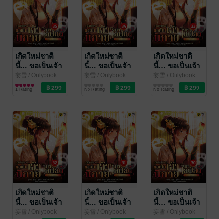
เกิดใหม่ชาติ
เกิดใหม่ชาติ
เกิดใหม่ชาติ
นี้… ขอเป็นเจ้า
นี้… ขอเป็นเจ้า
นี้… ขอเป็นเจ้า
นิกายมาไลฟ์สด
นิกายมาไลฟ์สด
นิกายมาไลฟ์สด
妄雪
/ Onlybook
妄雪
/ Onlybook
妄雪
/ Onlybook
นิยายแฟนตาซี
นิยายแฟนตาซี
นิยายแฟนตาซี
เล่ม 35
เล่ม 34
เล่ม 33
1 Rating
No Rating
No Rating
เกิดใหม่ชาติ
เกิดใหม่ชาติ
เกิดใหม่ชาติ
นี้… ขอเป็นเจ้า
นี้… ขอเป็นเจ้า
นี้… ขอเป็นเจ้า
นิกายมาไลฟ์สด
นิกายมาไลฟ์สด
นิกายมาไลฟ์สด
妄雪
/ Onlybook
妄雪
/ Onlybook
妄雪
/ Onlybook