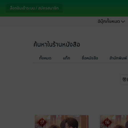
ล็อกอินเข้าระบบ / สมัครสมาชิก
อีบุ๊กทั้งหมด
ค้นหาในร้านหนังสือ
ทั้งหมด
แท็ก
ชื่อหนังสือ
สำนักพิมพ์