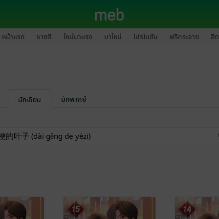
หน้าแรก
ขายดี
ใหม่มาแรง
มาใหม่
โปรโมชัน
ฟรีกระจาย
ฮิต
นักพากย์
นักเขียน