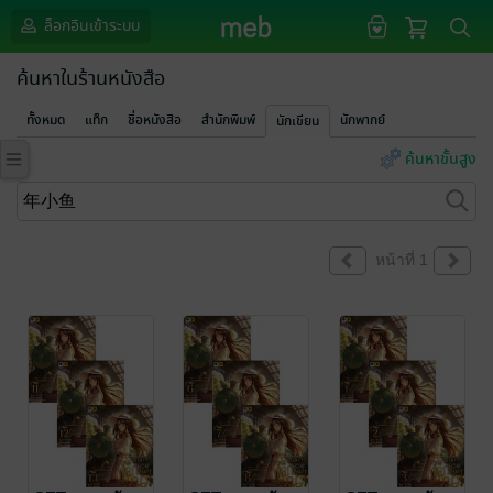
ล็อกอินเข้าระบบ
ค้นหาในร้านหนังสือ
ทั้งหมด
แท็ก
ชื่อหนังสือ
สำนักพิมพ์
นักพากย์
นักเขียน
ค้นหาขั้นสูง
หน้าที่ 1