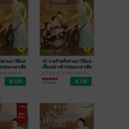
ั้งสามมาให้แม่
เจ้าวายร้ายทั้งสามมาให้แม่
้ากล่อมเกลาเสีย
เลี้ยงอย่างข้ากล่อมเกลาเสีย
ดี ๆ เล่ม 7
ian Tiao/เวลา
桔子面条 Ju Zi Mian Tiao/เวลา
ราณ
mellia Novel
ไม่เช้าแล้ว
นิยายรักจีนโบราณ
/ Camellia Novel
2 Rating
-35%