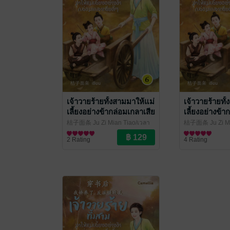
เจ้าวายร้ายทั้งสามมาให้แม่
เจ้าวายร้ายทั
เลี้ยงอย่างข้ากล่อมเกลาเสีย
เลี้ยงอย่างข้า
ดี ๆ เล่ม 6
ดี ๆ เล่ม 5
桔子面条 Ju Zi Mian Tiao/เวลา
桔子面条 Ju Zi Mi
ไม่เช้าแล้ว
นิยายรักจีนโบราณ
/ Camellia Novel
ไม่เช้าแล้ว
นิยายรักจีนโบรา
/ Came
2 Rating
4 Rating