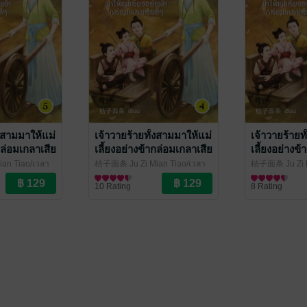
้งสามมาให้แม่
เจ้าวายร้ายทั้งสามมาให้แม่
เจ้าวายร้ายท
กล่อมเกลาเสีย
เลี้ยงอย่างข้ากล่อมเกลาเสีย
เลี้ยงอย่างข
ดีๆ เล่ม 4
ดีๆ เล่ม 3
an Tiao/เวลา
桔子面条 Ju Zi Mian Tiao/เวลา
桔子面条 Ju Zi M
ณ
llia Novel
ไม่เช้าแล้ว
นิยายรักจีนโบราณ
/ Camellia Novel
ไม่เช้าแล้ว
นิยายรักจีนโบ
/ Ca
10 Rating
8 Rating