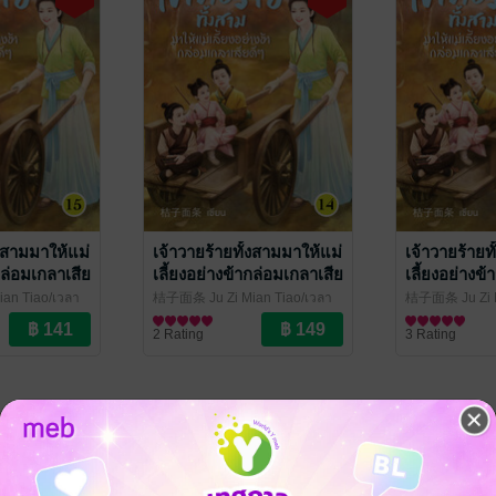
้งสามมาให้แม่
เจ้าวายร้ายทั้งสามมาให้แม่
เจ้าวายร้ายท
กล่อมเกลาเสีย
เลี้ยงอย่างข้ากล่อมเกลาเสีย
เลี้ยงอย่างข
ดี ๆ เล่ม 14
ดี ๆ เล่ม 13
an Tiao/เวลา
桔子面条 Ju Zi Mian Tiao/เวลา
桔子面条 Ju Zi M
ณ
llia Novel
ไม่เช้าแล้ว
นิยายรักจีนโบราณ
/ Camellia Novel
ไม่เช้าแล้ว
นิยายรักจีนโบ
/ Ca
2 Rating
3 Rating
-30%
-30%