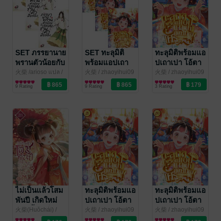
SET ภรรยานาย
SET ทะลุมิติ
ทะลุมิติพร้อมแอ
พรานตัวน้อยกับ
พร้อมแอปเถา
ปเถาเปา โอ้ตา
ระบบร้านค้ามือ
เปา โอ้ตาเฒ่า
เฒ่า องค์หญิง
火柴 /arioso แปล
/
火柴 / zhaoyihui09
火柴 / zhaoyihui09
Jinovel
นิยายรักจีนโบราณ
แปล
นิยายรักจีนโบราณ
/
แปล
นิยายรักจีนโบราณ
/
สอง เล่ม 2-6
องค์หญิงอย่าง
อย่างเราขอเป็น
9 Rating
9 Rating
3 Rating
kawebook.com
kawebook.com
เราขอเป็น
เศรษฐี เล่ม 22
เศรษฐี เล่ม 2-6
ไม่เป็นแล้วโสม
ทะลุมิติพร้อมแอ
ทะลุมิติพร้อมแอ
พันปี เกิดใหม่
ปเถาเปา โอ้ตา
ปเถาเปา โอ้ตา
ชาตินี้ขอเป็น
เฒ่า องค์หญิง
เฒ่า องค์หญิง
火柴(Huǒchái) /
火柴 / zhaoyihui09
火柴 / zhaoyihui09
ศศิธร โศภาวชิรา
นิยายรักจีนโบราณ
แปล
นิยายรักจีนโบราณ
/
แปล
นิยายรักจีนโบราณ
/
คุณหนูหกที่ได้
อย่างเราขอเป็น
อย่างเราขอเป็น