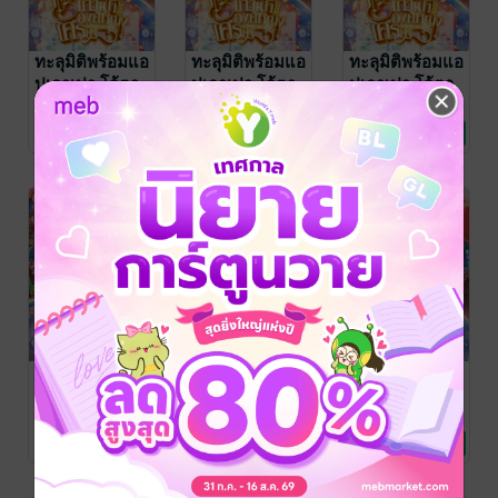
ทะลุมิติพร้อมแอ
ทะลุมิติพร้อมแอ
ทะลุมิติพร้อมแอ
ปเถาเปา โอ้ตา
ปเถาเปา โอ้ตา
ปเถาเปา โอ้ตา
เฒ่า องค์หญิง
เฒ่า องค์หญิง
เฒ่า องค์หญิง
火柴 / zhaoyihui09
火柴 / zhaoyihui09
火柴 / zhaoyihui09
แปล
นิยายรักจีนโบราณ
/
แปล
นิยายรักจีนโบราณ
/
แปล
นิยายรักจีนโบราณ
/
อย่างเราขอเป็น
อย่างเราขอเป็น
อย่างเราขอเป็น
6 Rating
6 Rating
5 Rating
kawebook.com
kawebook.com
kawebook.com
เศรษฐี เล่ม 33
เศรษฐี เล่ม 32
เศรษฐี เล่ม 31
ทะลุมิติพร้อมแอ
ทะลุมิติพร้อมแอ
ทะลุมิติพร้อมแอ
ปเถาเปา โอ้ตา
ปเถาเปา โอ้ตา
ปเถาเปา โอ้ตา
เฒ่า องค์หญิง
เฒ่า องค์หญิง
เฒ่า องค์หญิง
火柴 / zhaoyihui09
火柴 / zhaoyihui09
火柴 / zhaoyihui09
แปล
นิยายรักจีนโบราณ
/
แปล
นิยายรักจีนโบราณ
/
แปล
นิยายรักจีนโบราณ
/
อย่างเราขอเป็น
อย่างเราขอเป็น
อย่างเราขอเป็น
5 Rating
5 Rating
5 Rating
kawebook.com
kawebook.com
kawebook.com
เศรษฐี เล่ม 30
เศรษฐี เล่ม 29
เศรษฐี เล่ม 28