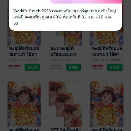
World's Y meb 2026 เทศกาลนิยาย การ์ตูนวาย สุดยิ่งใหญ่
แห่งปี ลดสุดฟิน สูงสุด 80% ตั้งแต่วันที่ 31 ก.ค. - 16 ส.ค.
69
ทะลุมิติพร้อมแอ
SET ทะลุมิติ
ทะลุมิติพร้อมแอ
ปเถาเปา โอ้ตา
พร้อมแอปเถา
ปเถาเปา โอ้ตา
เฒ่า องค์หญิง
เปา โอ้ตาเฒ่า
เฒ่า องค์หญิง
火柴 / zhaoyihui09
火柴 / zhaoyihui09
火柴 / zhaoyihui09
แปล
นิยายรักจีนโบราณ
/
แปล
นิยายรักจีนโบราณ
/
แปล
นิยายรักจีนโบราณ
/
อย่างเราขอเป็น
องค์หญิงอย่าง
อย่างเราขอเป็น
5 Rating
No Rating
5 Rating
kawebook.com
kawebook.com
kawebook.com
เศรษฐี เล่ม 27
เราขอเป็น
เศรษฐี เล่ม 26
เศรษฐี เล่ม 7-11
ทะลุมิติพร้อมแอ
SET ไม่เป็นแล้ว
ทะลุมิติพร้อมแอ