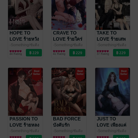
HOPE TO
CRAVE TO
TAKE TO
LOVE ร้ายหวัง
LOVE ร้ายใคร่
LOVE ร้ายเสพ
รัก
รัก
รัก
-Something/ซัมติง
-Something/ซัมติง
-Something/ซัมติง
นิยายโรมานซ์
นิยายโรมานซ์
นิยายโรมานซ์
44 Rating
41 Rating
37 Rating
PASSION TO
BAD FORCE
JUST TO
LOVE ร้ายหลง
บังคับรัก
LOVE เพียงแค่
รัก
รัก
-Something/ซัมติง
-Something/ซัมติง
-Something/ซัมติง
นิยายโรมานซ์
นิยายโรมานซ์
นิยายโรมานซ์